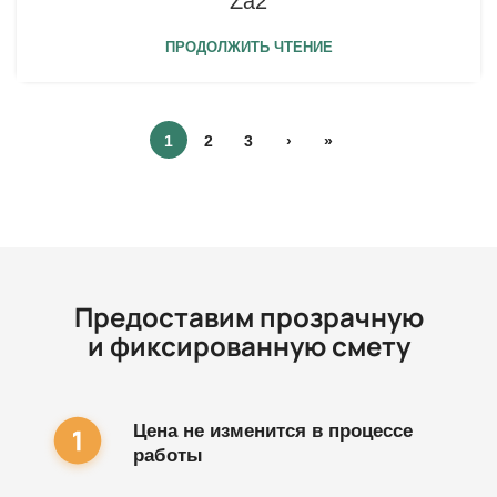
Za2
ПРОДОЛЖИТЬ ЧТЕНИЕ
1
2
3
›
»
Предоставим прозрачную
и фиксированную смету
Цена не изменится в процессе
работы