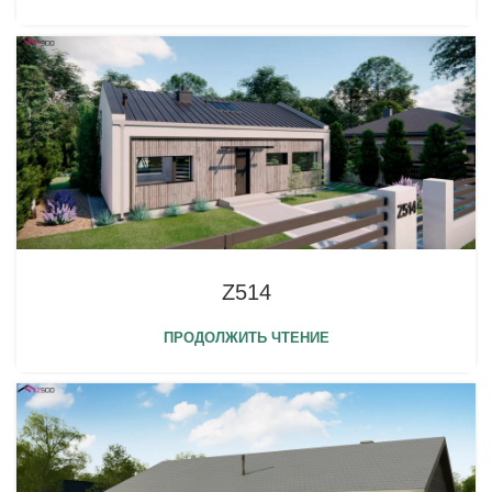
Z514
ПРОДОЛЖИТЬ ЧТЕНИЕ