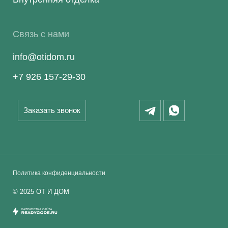
Связь с нами
info@otidom.ru
+7 926 157-29-30
Заказать звонок
Политика конфиденциальности
©
2025
ОТ И ДОМ