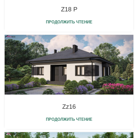
Z18 P
ПРОДОЛЖИТЬ ЧТЕНИЕ
Zz16
ПРОДОЛЖИТЬ ЧТЕНИЕ