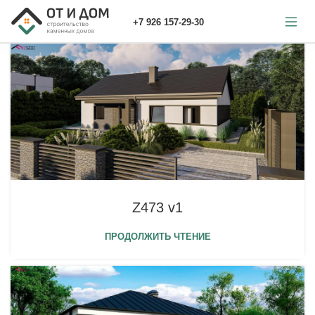
+7 926 157-29-30
Z473 v1
ПРОДОЛЖИТЬ ЧТЕНИЕ