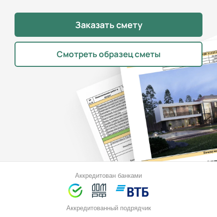
Заказать смету
Смотреть образец сметы
Аккредитован банками
Аккредитованный подрядчик