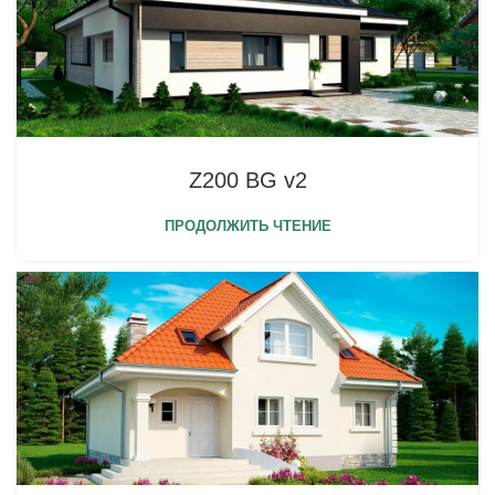
Z200 BG v2
ПРОДОЛЖИТЬ ЧТЕНИЕ