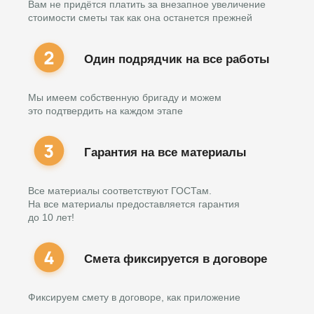
Вам не придётся платить за внезапное увеличение
стоимости сметы так как она останется прежней
Один подрядчик на все работы
Мы имеем собственную бригаду и можем
это подтвердить на каждом этапе
Гарантия на все материалы
Все материалы соответствуют ГОСТам.
На все материалы предоставляется гарантия
до 10 лет!
Смета фиксируется в договоре
Фиксируем смету в договоре, как приложение