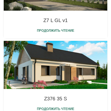
Z7 L GL v1
ПРОДОЛЖИТЬ ЧТЕНИЕ
Z376 35 S
ПРОДОЛЖИТЬ ЧТЕНИЕ