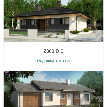
Z368 D S
ПРОДОЛЖИТЬ ЧТЕНИЕ