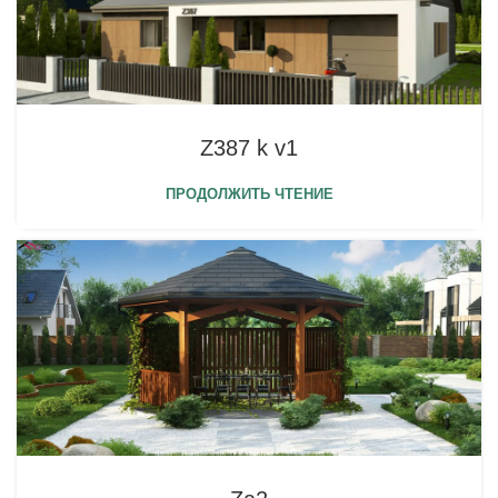
Z387 k v1
ПРОДОЛЖИТЬ ЧТЕНИЕ