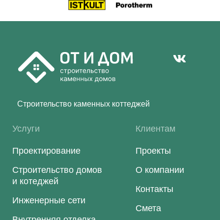
Строительство каменных коттеджей
Услуги
Клиентам
Проектирование
Проекты
Строительство домов
О компании
и котеджей
Контакты
Инженерные сети
Смета
Внутренняя отделка