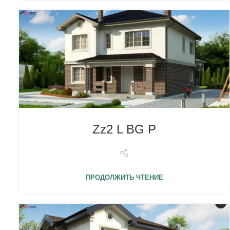
Zz2 L BG P
ПРОДОЛЖИТЬ ЧТЕНИЕ