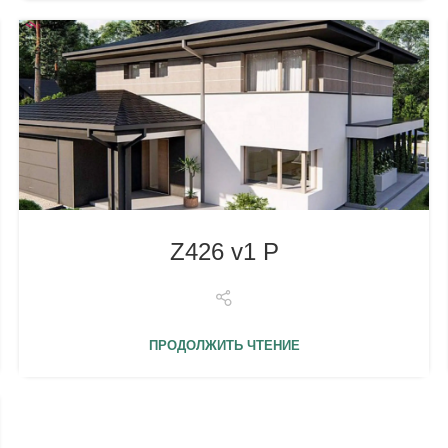
Z426 v1 P
ПРОДОЛЖИТЬ ЧТЕНИЕ