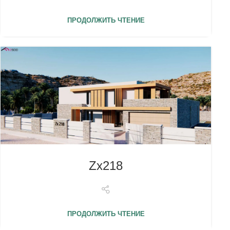
ПРОДОЛЖИТЬ ЧТЕНИЕ
Zx218
ПРОДОЛЖИТЬ ЧТЕНИЕ