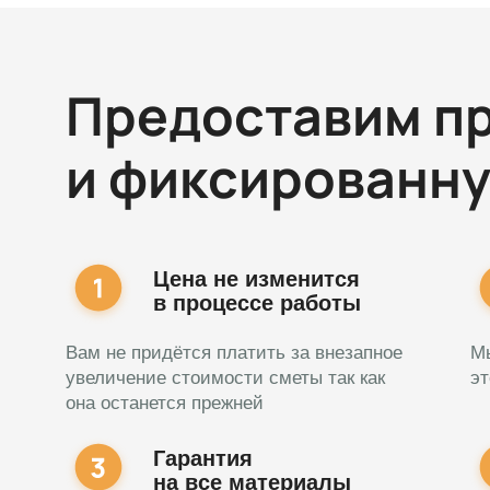
Предоставим п
и фиксированн
Цена не изменится
в процессе работы
Вам не придётся платить за внезапное
М
увеличение стоимости сметы так как
эт
она останется прежней
Гарантия
на все материалы