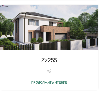
Zz255
ПРОДОЛЖИТЬ ЧТЕНИЕ