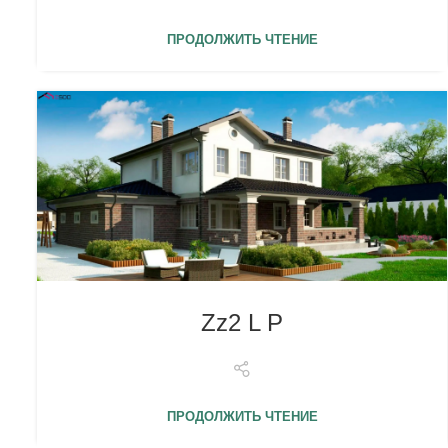
ПРОДОЛЖИТЬ ЧТЕНИЕ
Zz2 L P
ПРОДОЛЖИТЬ ЧТЕНИЕ