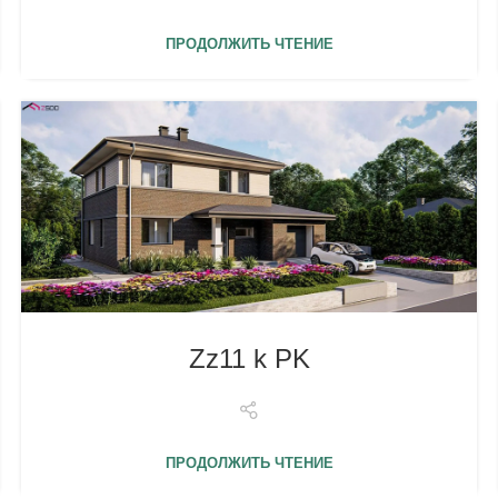
ПРОДОЛЖИТЬ ЧТЕНИЕ
Zz11 k PK
ПРОДОЛЖИТЬ ЧТЕНИЕ