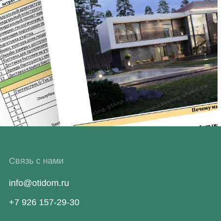
Связь с нами
info@otidom.ru
+7 926 157-29-30