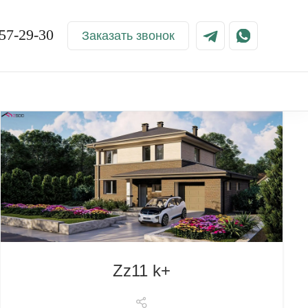
57-29-30
Заказать звонок
Zz11 k+