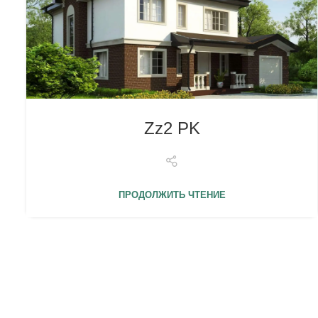
Zz2 PK
ПРОДОЛЖИТЬ ЧТЕНИЕ