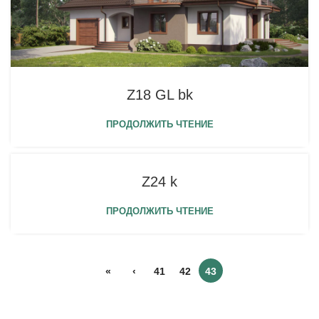
Z18 GL bk
ПРОДОЛЖИТЬ ЧТЕНИЕ
Z24 k
ПРОДОЛЖИТЬ ЧТЕНИЕ
«
‹
41
42
43