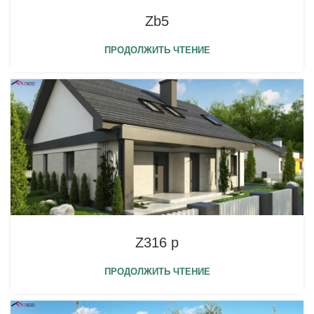
Zb5
ПРОДОЛЖИТЬ ЧТЕНИЕ
Z316 p
ПРОДОЛЖИТЬ ЧТЕНИЕ