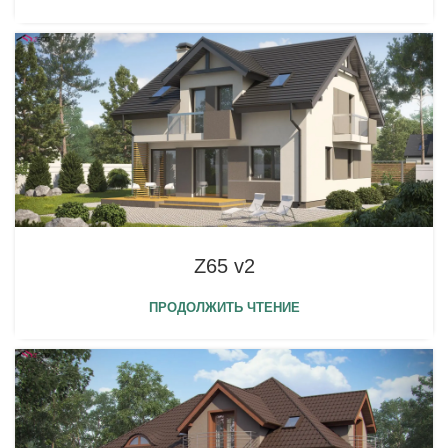
Z65 v2
ПРОДОЛЖИТЬ ЧТЕНИЕ