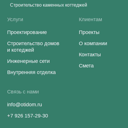
Строительство каменных коттеджей
Услуги
Клиентам
Проектирование
Проекты
Строительство домов
О компании
и котеджей
Контакты
Инженерные сети
Смета
Внутренняя отделка
Связь с нами
info@otidom.ru
+7 926 157-29-30