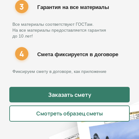
Гарантия на все материалы
Все материалы соответствуют ГОСТам.
На все материалы предоставляется гарантия
до 10 лет!
Смета фиксируется в договоре
Фиксируем смету в договоре, как приложение
Заказать смету
Смотреть образец сметы