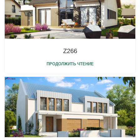
Z266
ПРОДОЛЖИТЬ ЧТЕНИЕ