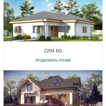
Z204 bG
ПРОДОЛЖИТЬ ЧТЕНИЕ