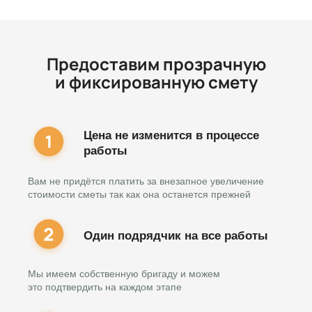
Предоставим прозрачную
и фиксированную смету
Цена не изменится в процессе
работы
Вам не придётся платить за внезапное увеличение
стоимости сметы так как она останется прежней
Один подрядчик на все работы
Мы имеем собственную бригаду и можем
это подтвердить на каждом этапе