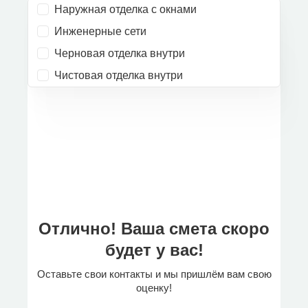
Наружная отделка с окнами
Инженерные сети
Черновая отделка внутри
Чистовая отделка внутри
Отлично! Ваша смета скоро
будет у вас!
Оставьте свои контакты и мы пришлём вам свою
оценку!