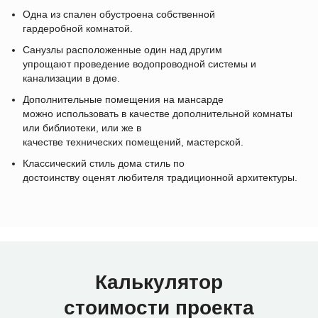
Одна из спален обустроена собственной
гардеробной комнатой.
Санузлы расположенные один над другим
упрощают проведение водопроводной системы и
канализации в доме.
Дополнительные помещения на мансарде
можно использовать в качестве дополнительной комнаты
или библиотеки, или же в
качестве технических помещений, мастерской.
Классический стиль дома стиль по
достоинству оценят любителя традиционной архитектуры.
Калькулятор
стоимости проекта