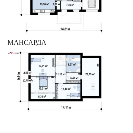
МАНСАРДА