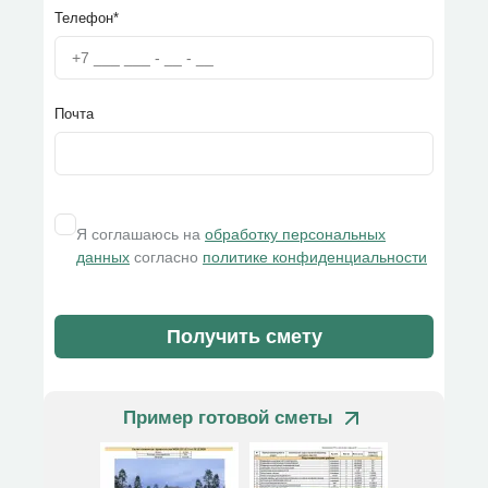
Телефон*
Почта
Я соглашаюсь на
обработку персональных
данных
согласно
политике конфиденциальности
Получить смету
Пример готовой сметы