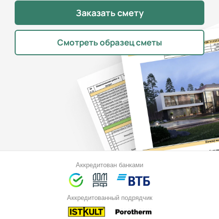
Заказать смету
Смотреть образец сметы
Аккредитован банками
Аккредитованный подрядчик