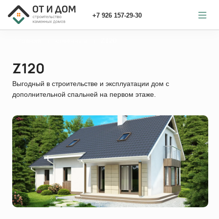
+7 926 157-29-30
Главная
каменный
Z120
Z120
Выгодный в строительстве и эксплуатации дом с
дополнительной спальней на первом этаже.