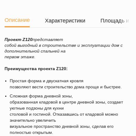
Описание
Характеристики
Площадь и г
Проект
Z120
представляет
собой выгодный в строительстве и эксплуатации дом с
дополнительной спальней на
первом этаже.
Преимущества проекта
Z120
:
Простая форма и двускатная кровля
позволяют вести строительство дома проще и быстрее.
Сложная форма дневной зоны,
образованная кладовой в центре дневной зоны, создает
уютные подзоны для кухни
столовой и гостиной. Отказавшись от кладовой можно
значительно увеличить
визуальное пространство дневной зоны, сделав его
полностью открытым.