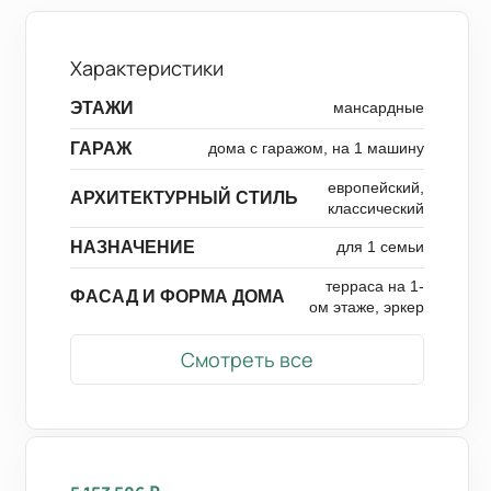
Характеристики
ЭТАЖИ
мансардные
ГАРАЖ
дома с гаражом, на 1 машину
европейский,
АРХИТЕКТУРНЫЙ СТИЛЬ
классический
НАЗНАЧЕНИЕ
для 1 семьи
терраса на 1-
ФАСАД И ФОРМА ДОМА
ом этаже, эркер
Смотреть все