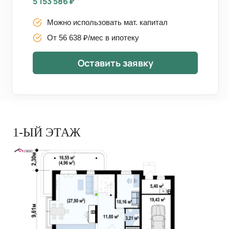
5 153 586
₽
Можно использовать мат. капитал
От 56 638 ₽/мес в ипотеку
Оставить заявку
1-ЫЙ ЭТАЖ