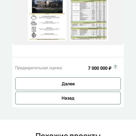
7 000 000
₽
Предварительная оценка:
Далее
Назад
Похожие проекты