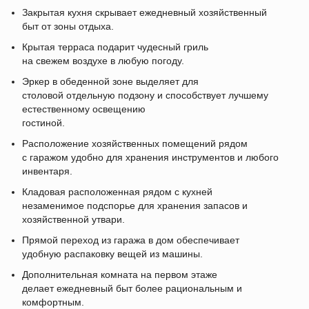
Закрытая кухня скрывает ежедневный хозяйственный
быт от зоны отдыха.
Крытая терраса подарит чудесный гриль
на свежем воздухе в любую погоду.
Эркер в обеденной зоне выделяет для
столовой отдельную подзону и способствует лучшему
естественному освещению
гостиной.
Расположение хозяйственных помещений рядом
с гаражом удобно для хранения инструментов и любого
инвентаря.
Кладовая расположенная рядом с кухней
незаменимое подспорье для хранения запасов и
хозяйственной утвари.
Прямой переход из гаража в дом обеспечивает
удобную распаковку вещей из машины.
Дополнительная комната на первом этаже
делает ежедневный быт более рациональным и
комфортным.