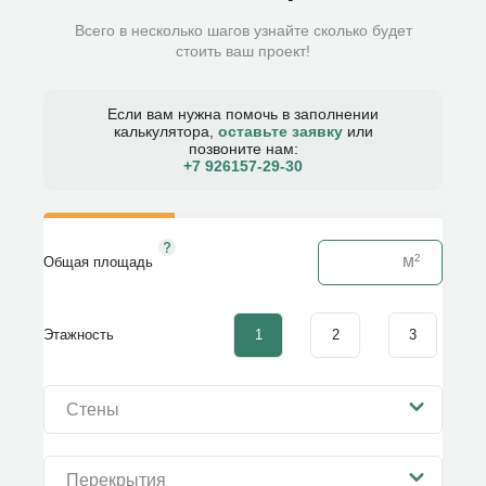
Всего в несколько шагов узнайте сколько будет
стоить ваш проект!
Если вам нужна помочь в заполнении
калькулятора,
оставьте заявку
или
позвоните нам:
+7 926157-29-30​
Общая площадь
1
2
3
Этажность
Стены
Перекрытия