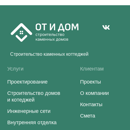
Строительство каменных коттеджей
Услуги
Клиентам
Проектирование
Проекты
Строительство домов
О компании
и котеджей
Контакты
Инженерные сети
Смета
Внутренняя отделка