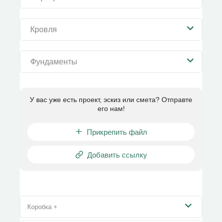
Кровля
Фундаменты
У вас уже есть проект, эскиз или смета? Отправте
его нам!
Прикрепить файл
Добавить ссылку
Коробка +