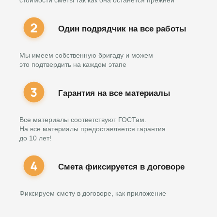
Один подрядчик на все работы
Мы имеем собственную бригаду и можем
это подтвердить на каждом этапе
Гарантия на все материалы
Все материалы соответствуют ГОСТам.
На все материалы предоставляется гарантия
до 10 лет!
Смета фиксируется в договоре
Фиксируем смету в договоре, как приложение