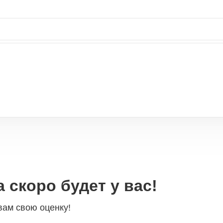
 скоро будет у вас!
вам свою оценку!