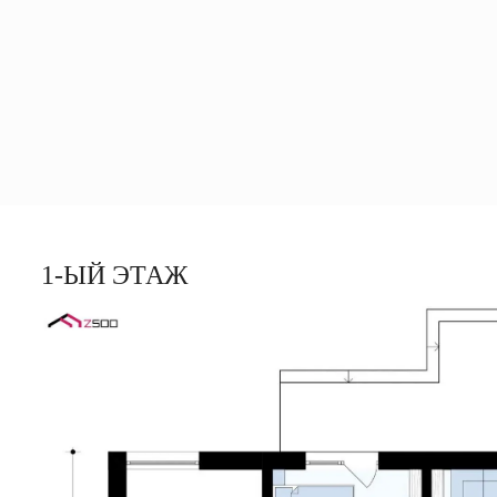
1-ЫЙ ЭТАЖ