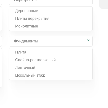
Деревянные
Плиты перекрытия
Монолитные
Фундаменты
Плита
Свайно-ростверковый
Ленточный
Цокольный этаж