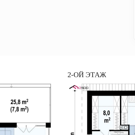
2-ОЙ ЭТАЖ