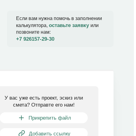
Если вам нужна помочь в заполнении
оставьте заявку
калькулятора,
или
позвоните нам:
+7 926157-29-30​
У вас уже есть проект, эскиз или
смета? Отправте его нам!
Прикрепить файл
Добавить ссылку