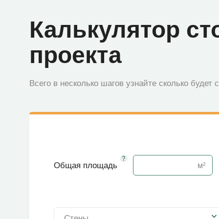
Калькулятор ст
проекта
Всего в несколько шагов узнайте сколько будет 
Общая площадь
Стены