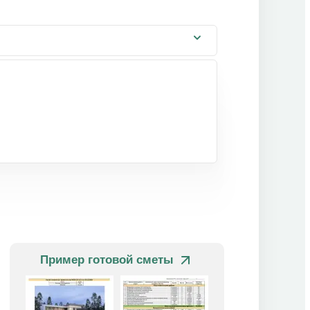
Пример готовой сметы