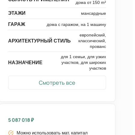
дома от 150 m²
ЭТАЖИ
мансардные
ГАРАЖ
дома с гаражом, на 1 машину
европейский,
АРХИТЕКТУРНЫЙ СТИЛЬ
классический,
прованс
для 1 семьи, для узких
НАЗНАЧЕНИЕ
участков, для широких
участков
Смотреть все
5 087 018
₽
Можно использовать мат. капитал