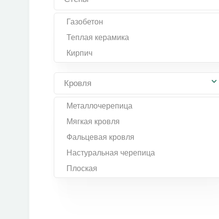
Газобетон
Теплая керамика
Кирпич
Кровля
Металлочерепица
Мягкая кровля
Фальцевая кровля
Настуральная черепица
Плоская