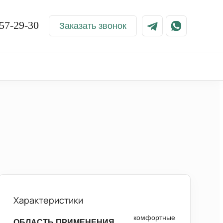
57-29-30
Заказать звонок
Характеристики
комфортные
ОБЛАСТЬ ПРИМЕНЕНИЯ