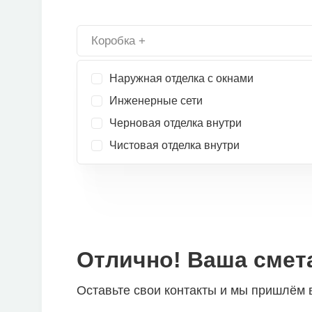
Коробка +
Наружная отделка с окнами
Инженерные сети
Черновая отделка внутри
Чистовая отделка внутри
Отлично! Ваша смета
Оставьте свои контакты и мы пришлём 