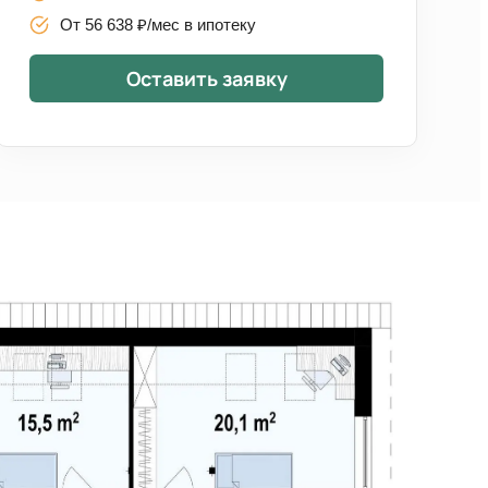
От 56 638 ₽/мес в ипотеку
Оставить заявку