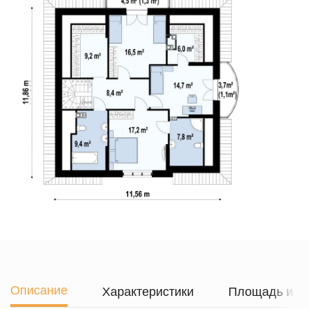
Описание
Характеристики
Площадь и г