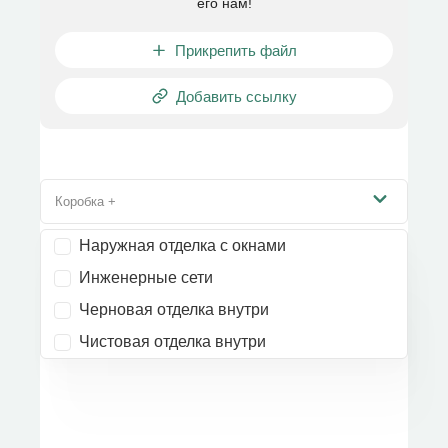
его нам!
Прикрепить файл
Добавить ссылку
Коробка +
Наружная отделка с окнами
Инженерные сети
Черновая отделка внутри
Чистовая отделка внутри