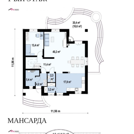
МАНСАРДА