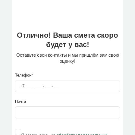
Отлично! Ваша смета скоро
будет у вас!
Оставьте свои контакты и мы пришлём вам свою
оценку!
Телефон*
Почта
Я соглашаюсь на
обработку персональных