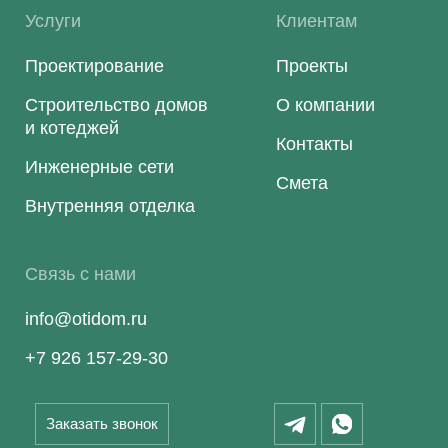
Услуги
Клиентам
Проектирование
Проекты
Строительство домов
О компании
и котеджей
Контакты
Инженерные сети
Смета
Внутренняя отделка
Связь с нами
info@otidom.ru
+7 926 157-29-30
Заказать звонок