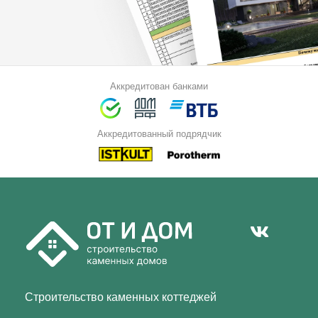
Аккредитован банками
Аккредитованный подрядчик
Строительство каменных коттеджей