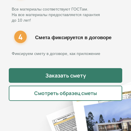
Все материалы соответствуют ГОСТам.
На все материалы предоставляется гарантия
до 10 лет!
Смета фиксируется в договоре
Фиксируем смету в договоре, как приложение
Заказать смету
Смотреть образец сметы