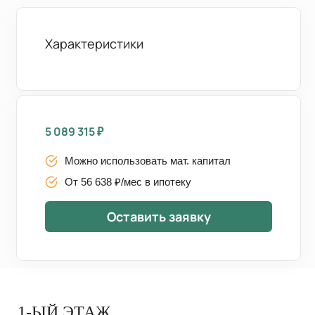
Характеристики
5 089 315
₽
Можно использовать мат. капитал
От 56 638 ₽/мес в ипотеку
Оставить заявку
1-ЫЙ ЭТАЖ