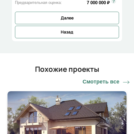
7 000 000
₽
Предварительная оценка:
Далее
Назад
Похожие проекты
Смотреть все