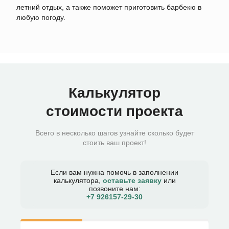
летний отдых, а также поможет приготовить барбекю в
любую погоду.
Калькулятор
стоимости проекта
Всего в несколько шагов узнайте сколько будет
стоить ваш проект!
Если вам нужна помочь в заполнении
калькулятора,
оставьте заявку
или
позвоните нам:
+7 926157-29-30​