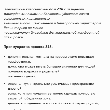
Элегантный классический
дом Z18
с изящными
мансардными окнами и балконами удивляет своим
эффектным, характерным
внешним видом, изысканным и благородным характером.
Его интерьер не менее
привлекателен благодаря функциональной комфортной
планировке.
Преимущества проекта
Z18
:
дополнительная комната на первом этаже повышает
комфортность
дома; она может иметь большое значение для людей
пожилого возраста и родителей
маленьких детей;
открытая кухня зрительно увеличивает пространство
дневной
зоны, хотя при желании ее можно сделать полностью
закрытой; обеденная зона
деликатно отделена от гостиной стенной перегородкой;