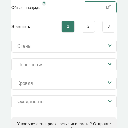
Общая площадь
1
2
3
Этажность
Стены
Перекрытия
Кровля
Фундаменты
У вас уже есть проект, эскиз или смета? Отправте