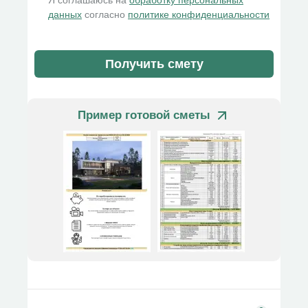
данных
согласно
политике конфиденциальности
Получить смету
Пример готовой сметы