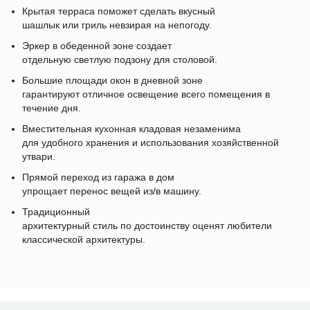
Крытая терраса поможет сделать вкусный
шашлык или гриль невзирая на непогоду.
Эркер в обеденной зоне создает
отдельную светлую подзону для столовой.
Большие площади окон в дневной зоне
гарантируют отличное освещение всего помещения в
течение дня.
Вместительная кухонная кладовая незаменима
для удобного хранения и использования хозяйственной
утвари.
Прямой переход из гаража в дом
упрощает перенос вещей из/в машину.
Традиционный
архитектурный стиль по достоинству оценят любители
классической архитектуры.