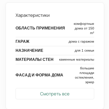
Характеристики
комфортные
ОБЛАСТЬ ПРИМЕНЕНИЯ
дома от 150
m²
ГАРАЖ
дома с гаражом
НАЗНАЧЕНИЕ
для 1 семьи
МАТЕРИАЛЫ СТЕН
каменные материалы
большие
площади
ФАСАД И ФОРМА ДОМА
остекления,
эркер
Смотреть все