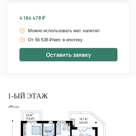
4 184 478
₽
Можно использовать мат. капитал
От 56 638 ₽/мес в ипотеку
Оставить заявку
1-ЫЙ ЭТАЖ