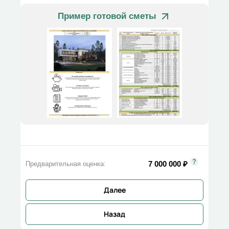
Пример готовой сметы
7 000 000
₽
Предварительная оценка:
Далее
Назад