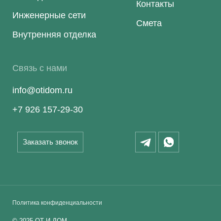
Контакты
Инженерные сети
Смета
Внутренняя отделка
Связь с нами
info@otidom.ru
+7 926 157-29-30
Заказать звонок
Политика конфиденциальности
©
2025
ОТ И ДОМ