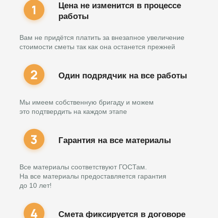
Цена не изменится в процессе
работы
Вам не придётся платить за внезапное увеличение
стоимости сметы так как она останется прежней
Один подрядчик на все работы
Мы имеем собственную бригаду и можем
это подтвердить на каждом этапе
Гарантия на все материалы
Все материалы соответствуют ГОСТам.
На все материалы предоставляется гарантия
до 10 лет!
Смета фиксируется в договоре