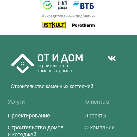
Аккредитованный подрядчик
Строительство каменных коттеджей
Услуги
Клиентам
Проектирование
Проекты
Строительство домов
О компании
и котеджей