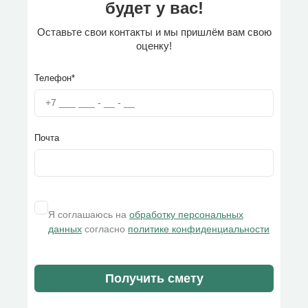
будет у вас!
Оставьте свои контакты и мы пришлём вам свою
оценку!
Телефон*
Почта
Я соглашаюсь на
обработку персональных
данных
согласно
политике конфиденциальности
Получить смету