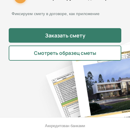
Фиксируем смету в договоре, как приложение
Заказать смету
Смотреть образец сметы
Аккредитован банками