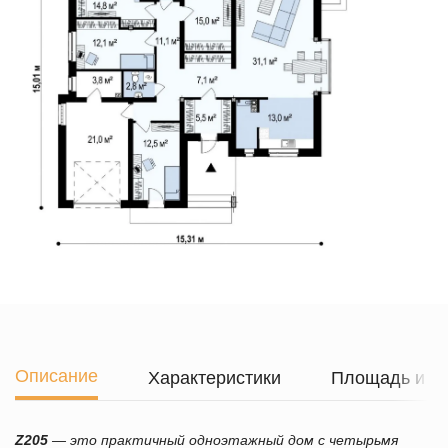
Описание
Характеристики
Площадь и г
Z205
—
это практичный одноэтажный дом с четырьмя