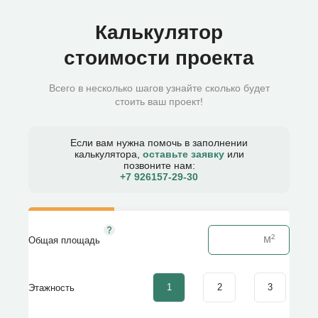
Калькулятор
стоимости проекта
Всего в несколько шагов узнайте сколько будет
стоить ваш проект!
Если вам нужна помочь в заполнении
калькулятора,
оставьте заявку
или
позвоните нам:
+7 926157-29-30​
Общая площадь
1
2
3
Этажность