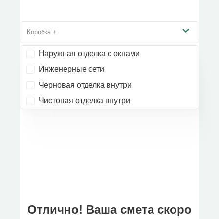
Коробка +
Наружная отделка с окнами
Инженерные сети
Черновая отделка внутри
Чистовая отделка внутри
Отлично! Ваша смета скоро