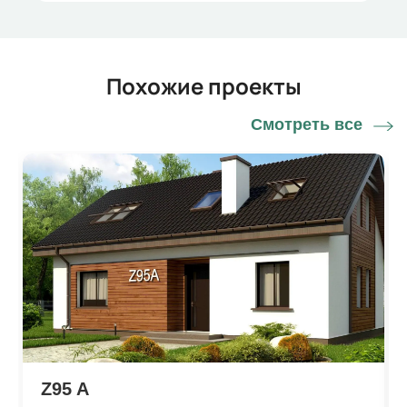
Похожие проекты
Смотреть все
Z95 A