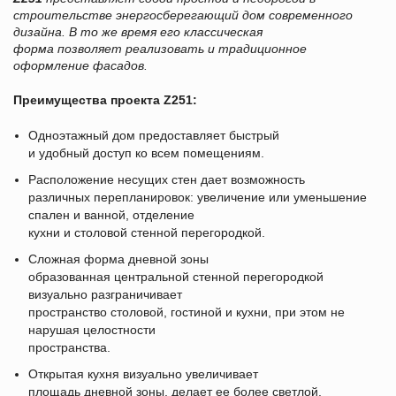
строительстве энергосберегающий дом современного
дизайна. В то же время его классическая
форма позволяет реализовать и традиционное
оформление фасадов.
Преимущества проекта
Z251
:
Одноэтажный дом предоставляет быстрый
и удобный доступ ко всем помещениям.
Расположение несущих стен дает возможность
различных перепланировок: увеличение или уменьшение
спален и ванной, отделение
кухни и столовой стенной перегородкой.
Сложная форма дневной зоны
образованная центральной стенной перегородкой
визуально разграничивает
пространство столовой, гостиной и кухни, при этом не
нарушая целостности
пространства.
Открытая кухня визуально увеличивает
площадь дневной зоны, делает ее более светлой.