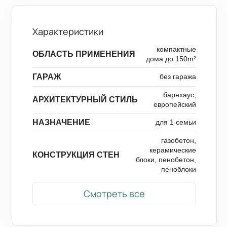
Характеристики
компактные
ОБЛАСТЬ ПРИМЕНЕНИЯ
дома до 150m²
ГАРАЖ
без гаража
барнхаус,
АРХИТЕКТУРНЫЙ СТИЛЬ
европейский
НАЗНАЧЕНИЕ
для 1 семьи
газобетон,
керамические
КОНСТРУКЦИЯ СТЕН
блоки, пенобетон,
пеноблоки
Смотреть все