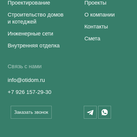
Проектирование
Проекты
Строительство домов
О компании
и котеджей
Контакты
Инженерные сети
Смета
Внутренняя отделка
Связь с нами
info@otidom.ru
+7 926 157-29-30
Заказать звонок