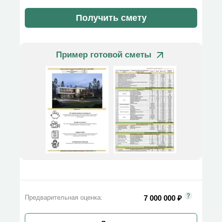
Получить смету
Пример готовой сметы
7 000 000
₽
Предварительная оценка: