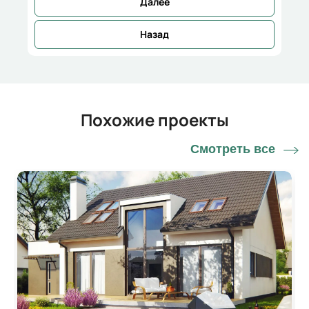
Далее
Назад
Похожие проекты
Смотреть все