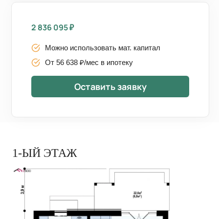
2 836 095
₽
Можно использовать мат. капитал
От 56 638 ₽/мес в ипотеку
Оставить заявку
1-ЫЙ ЭТАЖ