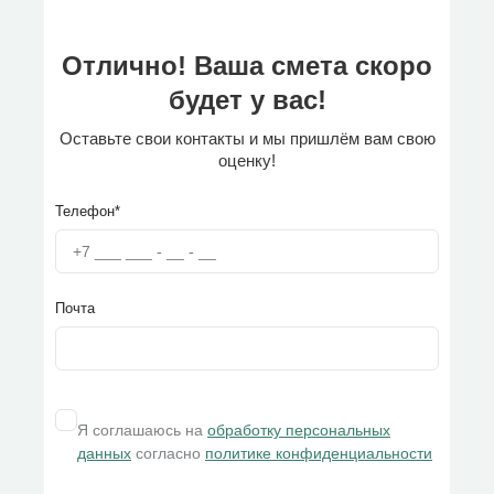
Отлично! Ваша смета скоро
будет у вас!
Оставьте свои контакты и мы пришлём вам свою
оценку!
Телефон*
Почта
Я соглашаюсь на
обработку персональных
данных
согласно
политике конфиденциальности