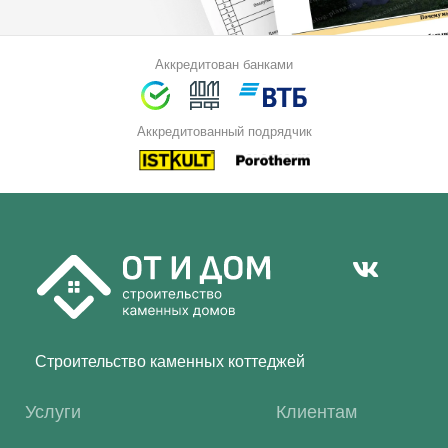
Аккредитован банками
Аккредитованный подрядчик
Строительство каменных коттеджей
Услуги
Клиентам