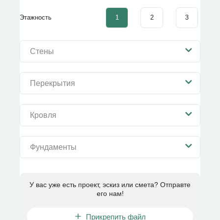
1
2
3
Этажность
Стены
Перекрытия
Кровля
Фундаменты
У вас уже есть проект, эскиз или смета? Отправте
его нам!
Прикрепить файл