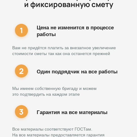
и фиксированную смету
Цена не изменится в процессе
работы
Вам не придётся платить за внезапное увеличение
стоимости сметы так как она останется прежней
Один подрядчик на все работы
Мы имеем собственную бригаду и можем
это подтвердить на каждом этапе
Гарантия на все материалы
Все материалы соответствуют ГОСТам.
На все материалы предоставляется гарантия