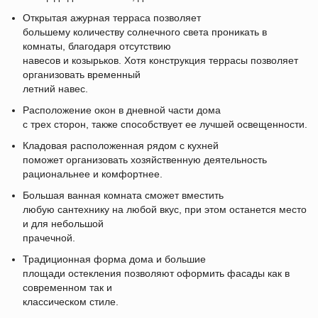
Открытая ажурная терраса позволяет
большему количеству солнечного света проникать в
комнаты, благодаря отсутствию
навесов и козырьков. Хотя конструкция террасы позволяет
организовать временный
летний навес.
Расположение окон в дневной части дома
с трех сторон, также способствует ее лучшей освещенности.
Кладовая расположенная рядом с кухней
поможет организовать хозяйственную деятельность
рациональнее и комфортнее.
Большая ванная комната сможет вместить
любую сантехнику на любой вкус, при этом останется место
и для небольшой
прачечной.
Традиционная форма дома и большие
площади остекления позволяют оформить фасады как в
современном так и
классическом стиле.