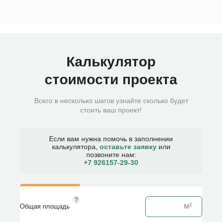
Калькулятор
стоимости проекта
Всего в несколько шагов узнайте сколько будет
стоить ваш проект!
Если вам нужна помочь в заполнении
калькулятора,
оставьте заявку
или
позвоните нам:
+7 926157-29-30​
Общая площадь