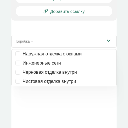
Добавить ссылку
Коробка +
Наружная отделка с окнами
Инженерные сети
Черновая отделка внутри
Чистовая отделка внутри