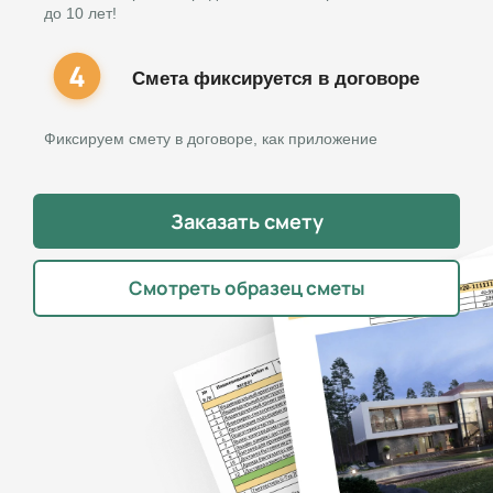
до 10 лет!
Смета фиксируется в договоре
Фиксируем смету в договоре, как приложение
Заказать смету
Смотреть образец сметы