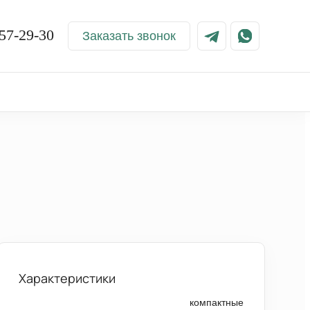
57-29-30
Заказать звонок
Характеристики
компактные