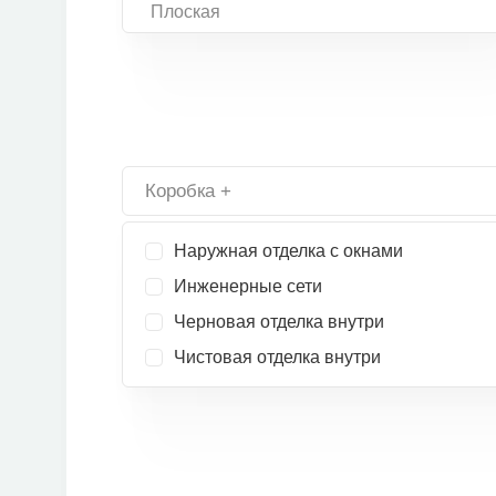
Плоская
Коробка +
Наружная отделка с окнами
Инженерные сети
Черновая отделка внутри
Чистовая отделка внутри