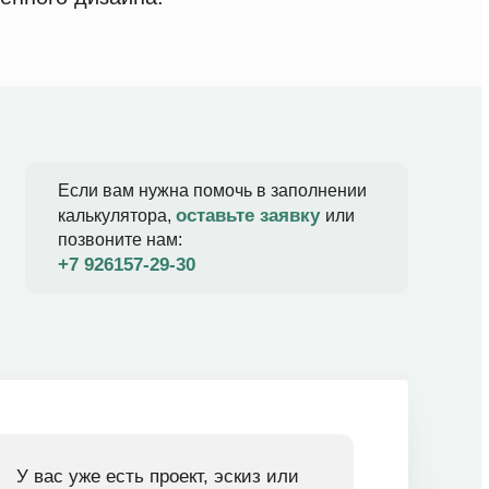
Если вам нужна помочь в заполнении
оставьте заявку
калькулятора,
или
позвоните нам:
+7 926157-29-30​
У вас уже есть проект, эскиз или