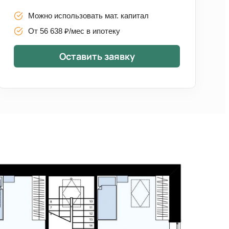
Можно использовать мат. капитал
От 56 638 ₽/мес в ипотеку
Оставить заявку