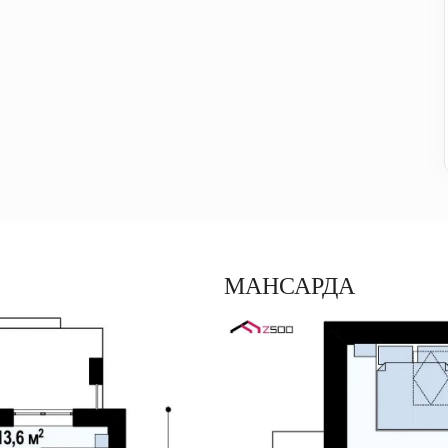
МАНСАРДА