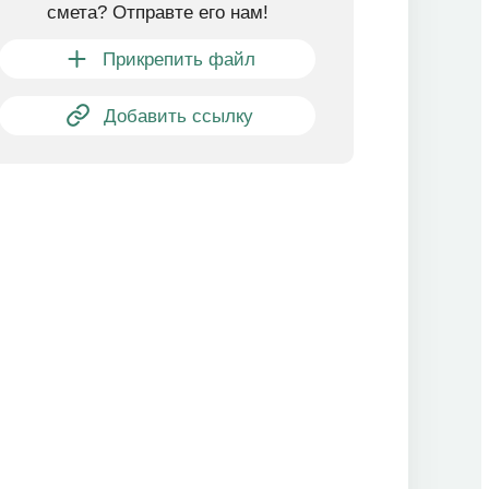
смета? Отправте его нам!
Прикрепить файл
Добавить ссылку