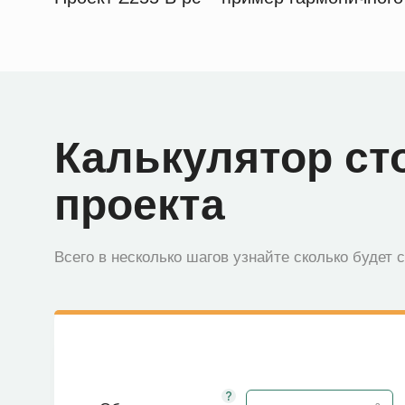
Калькулятор ст
проекта
Всего в несколько шагов узнайте сколько будет 