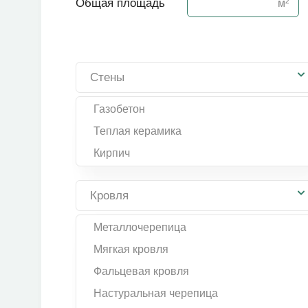
Общая площадь
Стены
Газобетон
Теплая керамика
Кирпич
Кровля
Металлочерепица
Мягкая кровля
Фальцевая кровля
Настуральная черепица