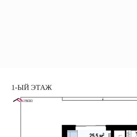
1-ЫЙ ЭТАЖ