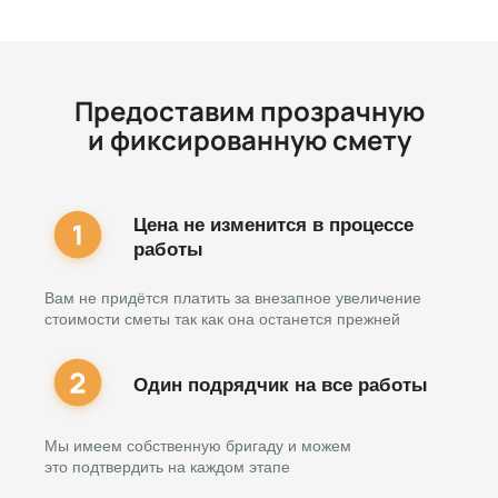
Предоставим прозрачную
и фиксированную смету
Цена не изменится в процессе
работы
Вам не придётся платить за внезапное увеличение
стоимости сметы так как она останется прежней
Один подрядчик на все работы
Мы имеем собственную бригаду и можем
это подтвердить на каждом этапе