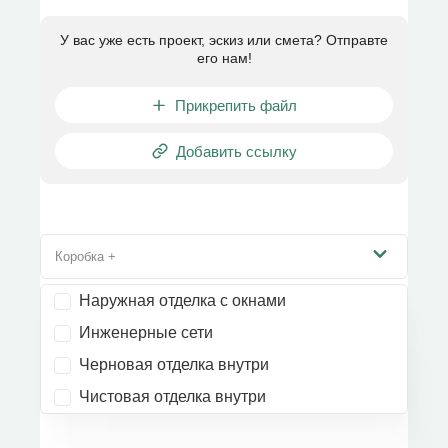
У вас уже есть проект, эскиз или смета? Отправте
его нам!
Прикрепить файл
Добавить ссылку
Коробка +
Наружная отделка с окнами
Инженерные сети
Черновая отделка внутри
Чистовая отделка внутри