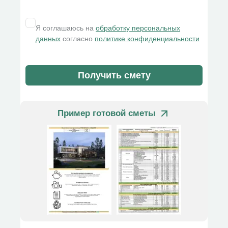
Я соглашаюсь на
обработку персональных
данных
согласно
политике конфиденциальности
Получить смету
Пример готовой сметы