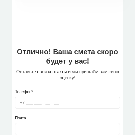
Отлично! Ваша смета скоро
будет у вас!
Оставьте свои контакты и мы пришлём вам свою
оценку!
Телефон*
Почта