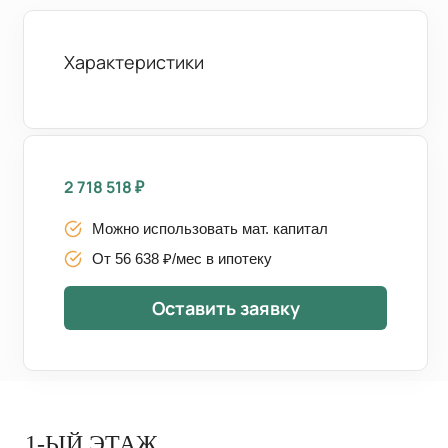
Характеристики
2 718 518
₽
Можно использовать мат. капитал
От 56 638 ₽/мес в ипотеку
Оставить заявку
1-ЫЙ ЭТАЖ