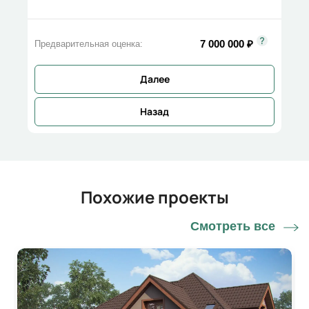
7 000 000
₽
Предварительная оценка:
Далее
Назад
Похожие проекты
Смотреть все