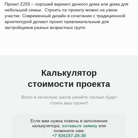
Проект Z255 – хороший вариант дачного дома или дома для
небольшой семьи. Строить по проекту можно на узком
участке. Современный дизайн в сочетании с традиционной
архитектурой делают проект привлекательным для
застройщиков разных возрастных групп.
Калькулятор
стоимости проекта
Всего в несколько шагов узнайте сколько будет
стоить ваш проект!
Если вам нужна помочь в заполнении
калькулятора,
оставьте заявку
или
позвоните нам:
+7 926157-29-30​