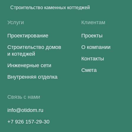
Строительство каменных коттеджей
Услуги
Клиентам
Проектирование
Проекты
Строительство домов
О компании
и котеджей
Контакты
Инженерные сети
Смета
Внутренняя отделка
Связь с нами
info@otidom.ru
+7 926 157-29-30