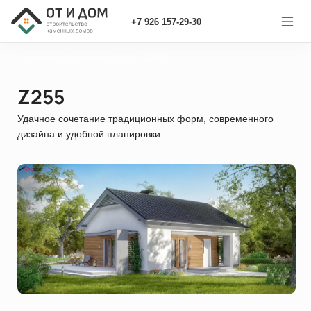
+7 926 157-29-30
Главная
каменный
Z255
Z255
Удачное сочетание традиционных форм, современного
дизайна и удобной планировки.