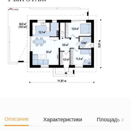
Описание
Характеристики
Площадь и г