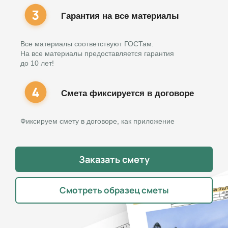
Гарантия на все материалы
Все материалы соответствуют ГОСТам.
На все материалы предоставляется гарантия
до 10 лет!
Смета фиксируется в договоре
Фиксируем смету в договоре, как приложение
Заказать смету
Смотреть образец сметы