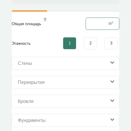
Общая площадь
1
2
3
Этажность
Стены
Перекрытия
Кровля
Фундаменты