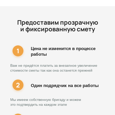
Предоставим прозрачную
и фиксированную смету
Цена не изменится в процессе
работы
Вам не придётся платить за внезапное увеличение
стоимости сметы так как она останется прежней
Один подрядчик на все работы
Мы имеем собственную бригаду и можем
это подтвердить на каждом этапе