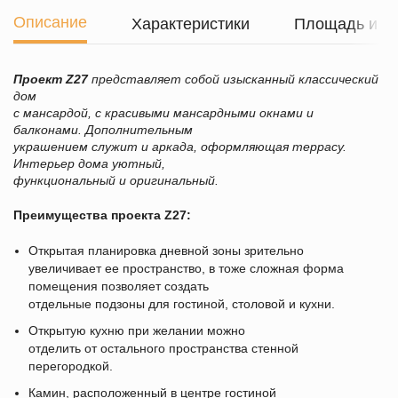
Описание
Характеристики
Площадь и г
Проект
Z27
представляет собой изысканный классический
дом
с мансардой, с красивыми мансардными окнами и
балконами. Дополнительным
украшением служит и аркада, оформляющая террасу.
Интерьер дома уютный,
функциональный и оригинальный.
Преимущества проекта
Z27
:
Открытая планировка дневной зоны зрительно
увеличивает ее пространство, в тоже сложная форма
помещения позволяет создать
отдельные подзоны для гостиной, столовой и кухни.
Открытую кухню при желании можно
отделить от остального пространства стенной
перегородкой.
Камин, расположенный в центре гостиной