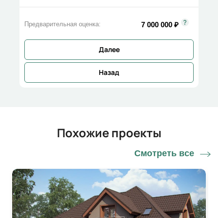
7 000 000
₽
Предварительная оценка:
Далее
Назад
Похожие проекты
Смотреть все