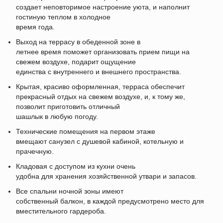
создает неповторимое настроение уюта, и наполнит
гостиную теплом в холодное
время года.
Выход на террасу в обеденной зоне в
летнее время поможет организовать прием пищи на
свежем воздухе, подарит ощущение
единства с внутреннего и внешнего пространства.
Крытая, красиво оформленная, терраса обеспечит
прекрасный отдых на свежем воздухе, и, к тому же,
позволит приготовить отличный
шашлык в любую погоду.
Технические помещения на первом этаже
вмещают санузел с душевой кабиной, котельную и
прачечную.
Кладовая с доступом из кухни очень
удобна для хранения хозяйственной утвари и запасов.
Все спальни ночной зоны имеют
собственный балкон, в каждой предусмотрено место для
вместительного гардероба.