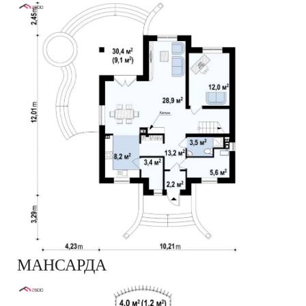
МАНСАРДА