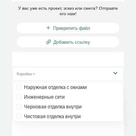
У вас уже есть проект, эскиз или смета? Отправте
его нам!
Прикрепить файл
Добавить ссылку
Коробка +
Наружная отделка с окнами
Инженерные сети
Черновая отделка внутри
Чистовая отделка внутри