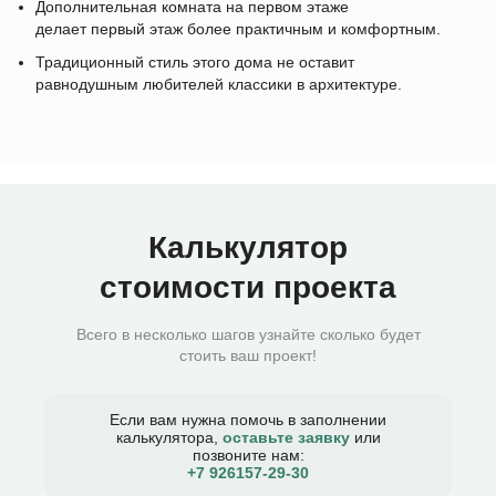
Дополнительная комната на первом этаже
делает первый этаж более практичным и комфортным.
Традиционный стиль этого дома не оставит
равнодушным любителей классики в архитектуре.
Калькулятор
стоимости проекта
Всего в несколько шагов узнайте сколько будет
стоить ваш проект!
Если вам нужна помочь в заполнении
калькулятора,
оставьте заявку
или
позвоните нам:
+7 926157-29-30​