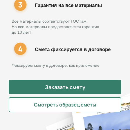
Гарантия на все материалы
Все материалы соответствуют ГОСТам.
На все материалы предоставляется гарантия
до 10 лет!
Смета фиксируется в договоре
Фиксируем смету в договоре, как приложение
Заказать смету
Смотреть образец сметы