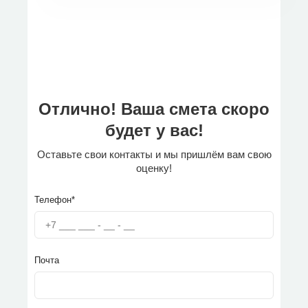
Отлично! Ваша смета скоро
будет у вас!
Оставьте свои контакты и мы пришлём вам свою
оценку!
Телефон*
Почта