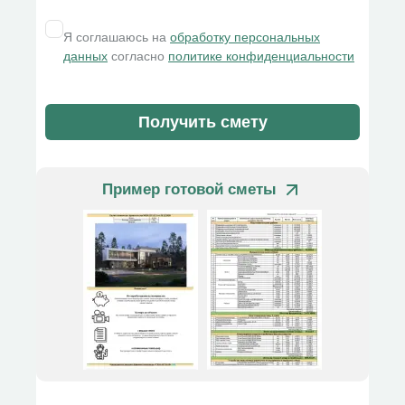
Я соглашаюсь на
обработку персональных
данных
согласно
политике конфиденциальности
Получить смету
Пример готовой сметы