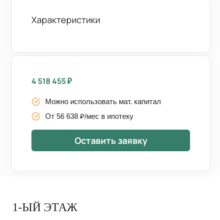
Характеристики
4 518 455
₽
Можно использовать мат. капитал
От 56 638 ₽/мес в ипотеку
Оставить заявку
1-ЫЙ ЭТАЖ