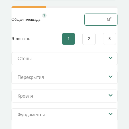
Общая площадь
1
2
3
Этажность
Стены
Перекрытия
Кровля
Фундаменты