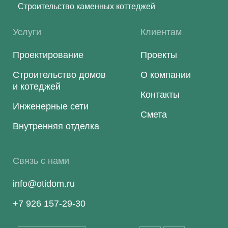
Строительство каменных коттеджей
Услуги
Клиентам
Проектирование
Проекты
Строительство домов
О компании
и котеджей
Контакты
Инженерные сети
Смета
Внутренняя отделка
Связь с нами
info@otidom.ru
+7 926 157-29-30