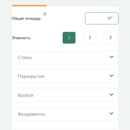
Общая площадь
1
2
3
Этажность
Стены
Перекрытия
Кровля
Фундаменты