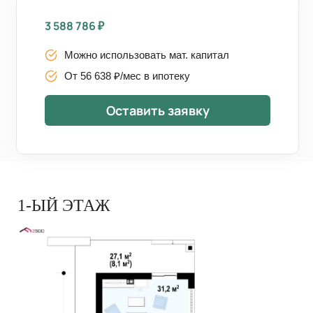
3 588 786
₽
Можно использовать мат. капитал
От 56 638 ₽/мес в ипотеку
Оставить заявку
1-ЫЙ ЭТАЖ