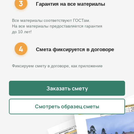
Гарантия на все материалы
Все материалы соответствуют ГОСТам.
На все материалы предоставляется гарантия
до 10 лет!
Смета фиксируется в договоре
Фиксируем смету в договоре, как приложение
Заказать смету
Смотреть образец сметы