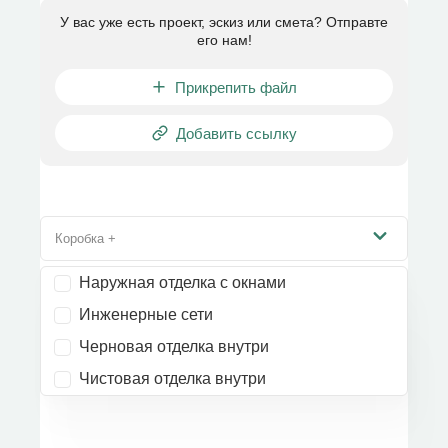
У вас уже есть проект, эскиз или смета? Отправте
его нам!
Прикрепить файл
Добавить ссылку
Коробка +
Наружная отделка с окнами
Инженерные сети
Черновая отделка внутри
Чистовая отделка внутри