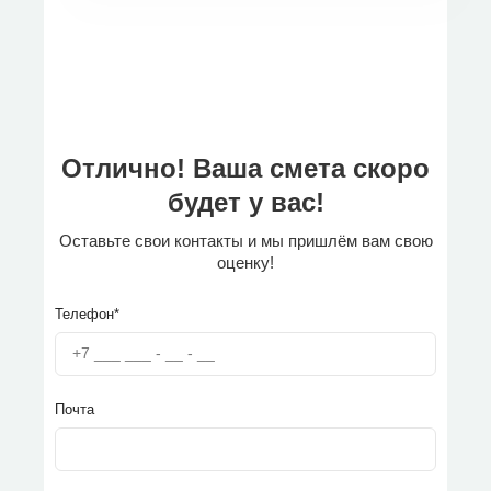
Отлично! Ваша смета скоро
будет у вас!
Оставьте свои контакты и мы пришлём вам свою
оценку!
Телефон*
Почта