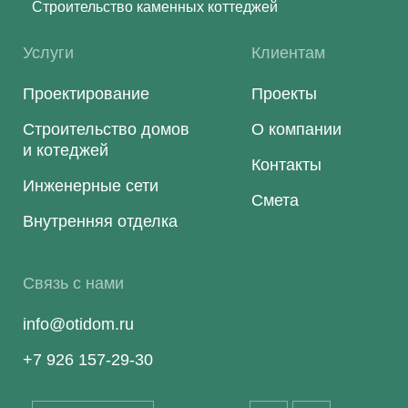
Строительство каменных коттеджей
Услуги
Клиентам
Проектирование
Проекты
Строительство домов
О компании
и котеджей
Контакты
Инженерные сети
Смета
Внутренняя отделка
Связь с нами
info@otidom.ru
+7 926 157-29-30