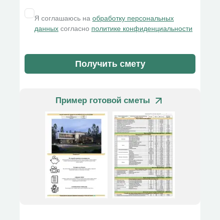
Я соглашаюсь на
обработку персональных
данных
согласно
политике конфиденциальности
Получить смету
Пример готовой сметы