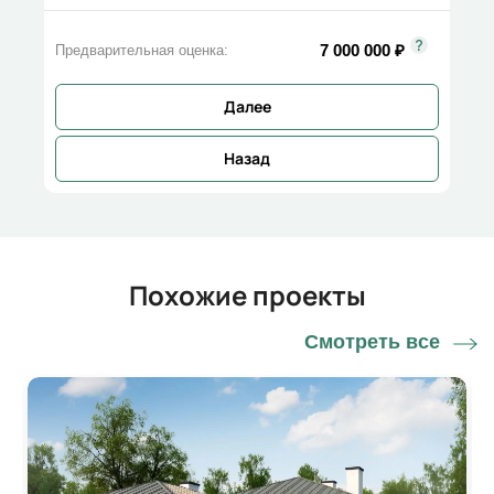
7 000 000
₽
Предварительная оценка:
Далее
Назад
Похожие проекты
Смотреть все