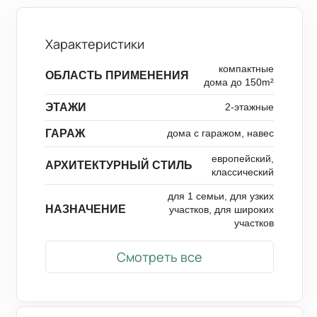
Характеристики
компактные
ОБЛАСТЬ ПРИМЕНЕНИЯ
дома до 150m²
ЭТАЖИ
2-этажные
ГАРАЖ
дома с гаражом, навес
европейский,
АРХИТЕКТУРНЫЙ СТИЛЬ
классический
для 1 семьи, для узких
НАЗНАЧЕНИЕ
участков, для широких
участков
Смотреть все