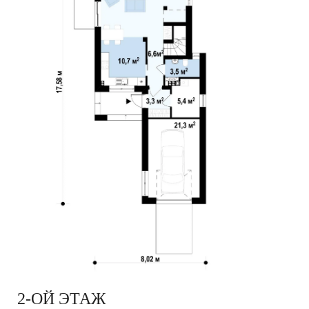
2-ОЙ ЭТАЖ