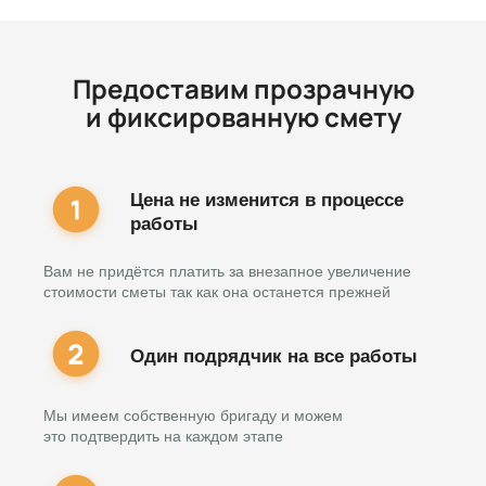
Предоставим прозрачную
и фиксированную смету
Цена не изменится в процессе
работы
Вам не придётся платить за внезапное увеличение
стоимости сметы так как она останется прежней
Один подрядчик на все работы
Мы имеем собственную бригаду и можем
это подтвердить на каждом этапе