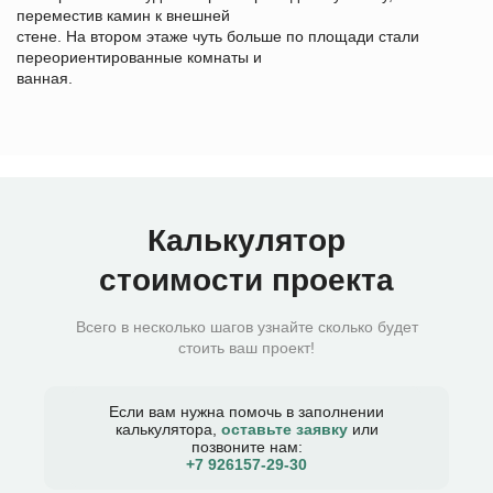
переместив камин к внешней
стене. На втором этаже чуть больше по площади стали
переориентированные комнаты и
ванная.
Калькулятор
стоимости проекта
Всего в несколько шагов узнайте сколько будет
стоить ваш проект!
Если вам нужна помочь в заполнении
калькулятора,
оставьте заявку
или
позвоните нам:
+7 926157-29-30​