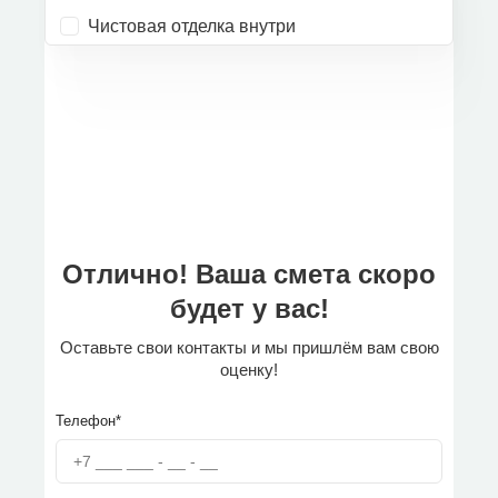
Чистовая отделка внутри
Отлично! Ваша смета скоро
будет у вас!
Оставьте свои контакты и мы пришлём вам свою
оценку!
Телефон*