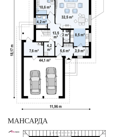
МАНСАРДА