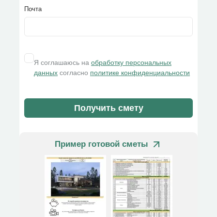
Почта
Я соглашаюсь на
обработку персональных
данных
согласно
политике конфиденциальности
Получить смету
Пример готовой сметы