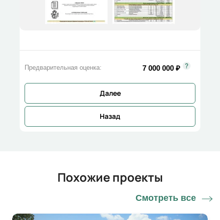
7 000 000
₽
Предварительная оценка:
Далее
Назад
Похожие проекты
Смотреть все