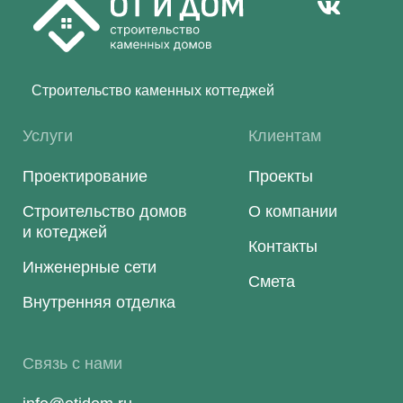
Строительство каменных коттеджей
Услуги
Клиентам
Проектирование
Проекты
Строительство домов
О компании
и котеджей
Контакты
Инженерные сети
Смета
Внутренняя отделка
Связь с нами