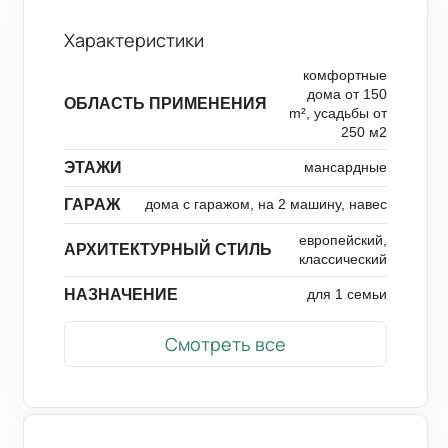
Характеристики
комфортные
дома от 150
ОБЛАСТЬ ПРИМЕНЕНИЯ
m², усадьбы от
250 м2
ЭТАЖИ
мансардные
ГАРАЖ
дома с гаражом, на 2 машину, навес
европейский,
АРХИТЕКТУРНЫЙ СТИЛЬ
классический
НАЗНАЧЕНИЕ
для 1 семьи
Смотреть все