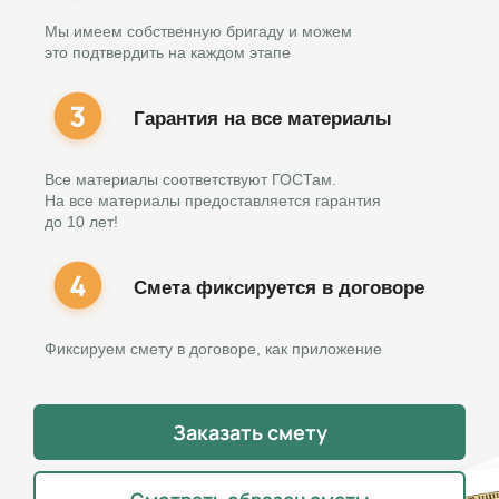
Мы имеем собственную бригаду и можем
это подтвердить на каждом этапе
Гарантия на все материалы
Все материалы соответствуют ГОСТам.
На все материалы предоставляется гарантия
до 10 лет!
Смета фиксируется в договоре
Фиксируем смету в договоре, как приложение
Заказать смету