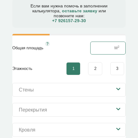
Если вам нужна помочь в заполнении
калькулятора,
оставьте заявку
или
позвоните нам:
+7 926157-29-30​
Общая площадь
1
2
3
Этажность
Стены
Перекрытия
Кровля