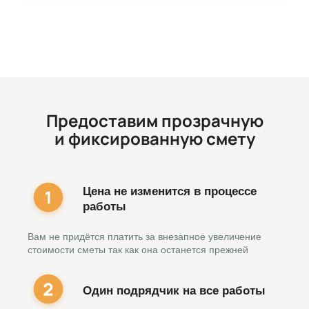
Предоставим прозрачную
и фиксированную смету
Цена не изменится в процессе
работы
Вам не придётся платить за внезапное увеличение
стоимости сметы так как она останется прежней
Один подрядчик на все работы