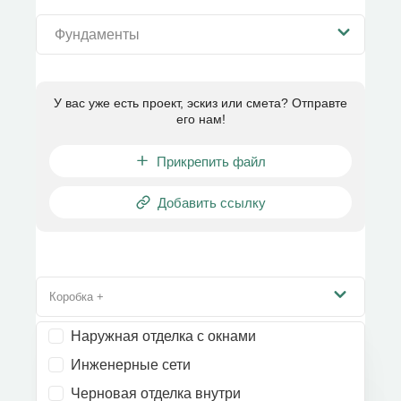
Фундаменты
У вас уже есть проект, эскиз или смета? Отправте
его нам!
Прикрепить файл
Добавить ссылку
Коробка +
Наружная отделка с окнами
Инженерные сети
Черновая отделка внутри