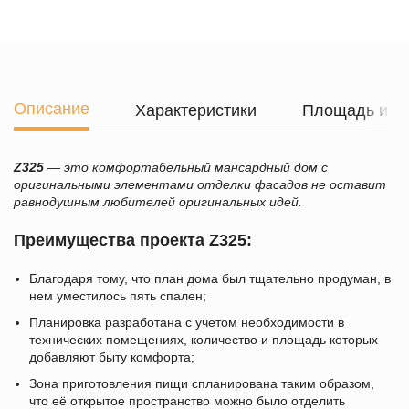
Описание
Характеристики
Площадь и г
Z325
— это комфортабельный мансардный дом с
оригинальными элементами отделки фасадов не оставит
равнодушным любителей оригинальных идей.
Преимущества проекта Z325:
Благодаря тому, что план дома был тщательно продуман, в
нем уместилось пять спален;
Планировка разработана с учетом необходимости в
технических помещениях, количество и площадь которых
добавляют быту комфорта;
Зона приготовления пищи спланирована таким образом,
что её открытое пространство можно было отделить