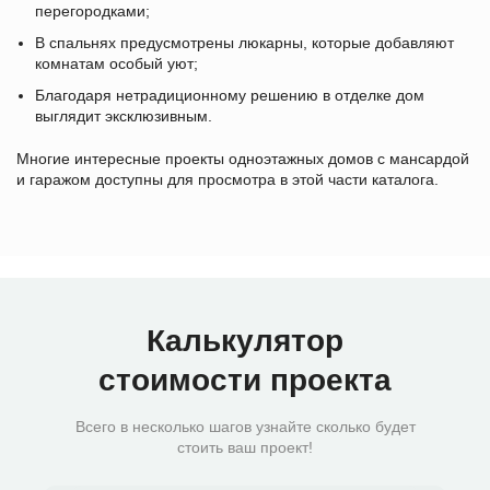
перегородками;
В спальнях предусмотрены люкарны, которые добавляют
комнатам особый уют;
Благодаря нетрадиционному решению в отделке дом
выглядит эксклюзивным.
Многие интересные проекты одноэтажных домов с мансардой
и гаражом доступны для просмотра в этой части каталога.
Калькулятор
стоимости проекта
Всего в несколько шагов узнайте сколько будет
стоить ваш проект!