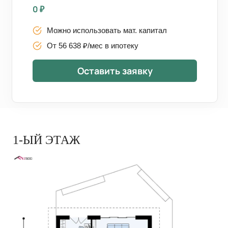
0
₽
Можно использовать мат. капитал
От 56 638 ₽/мес в ипотеку
Оставить заявку
1-ЫЙ ЭТАЖ