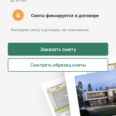
до 10 лет!
Смета фиксируется в договоре
Фиксируем смету в договоре, как приложение
Заказать смету
Смотреть образец сметы