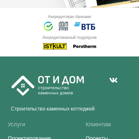
Аккредитован банками
Аккредитованный подрядчик
Строительство каменных коттеджей
Услуги
Клиентам
Проектирование
Проекты