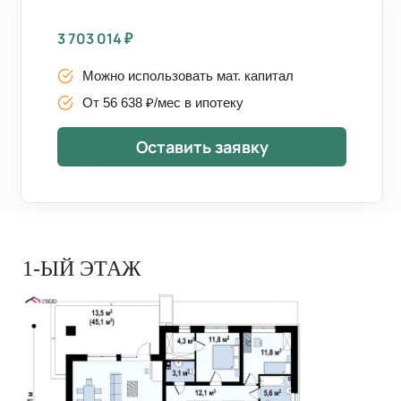
3 703 014
₽
Можно использовать мат. капитал
От 56 638 ₽/мес в ипотеку
Оставить заявку
1-ЫЙ ЭТАЖ