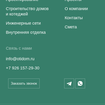
Строительство домов
О компании
и котеджей
Контакты
Инженерные сети
Смета
Внутренняя отделка
Связь с нами
info@otidom.ru
+7 926 157-29-30
Заказать звонок