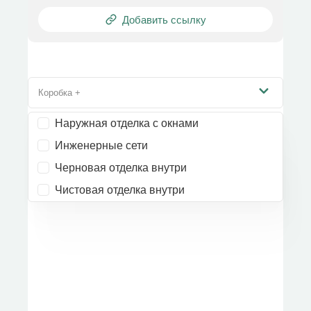
Добавить ссылку
Коробка +
Наружная отделка с окнами
Инженерные сети
Черновая отделка внутри
Чистовая отделка внутри