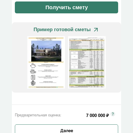
Получить смету
Пример готовой сметы
7 000 000
₽
Предварительная оценка:
Далее