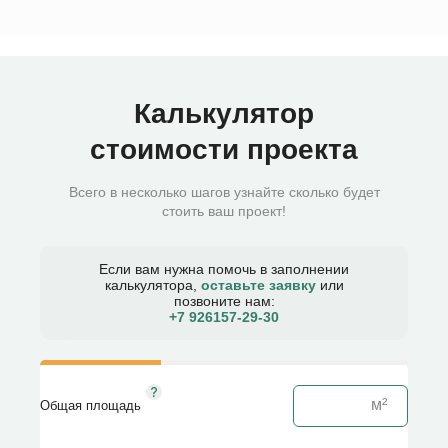
Калькулятор
стоимости проекта
Всего в несколько шагов узнайте сколько будет
стоить ваш проект!
Если вам нужна помочь в заполнении
калькулятора,
оставьте заявку
или
позвоните нам:
+7 926157-29-30​
Общая площадь