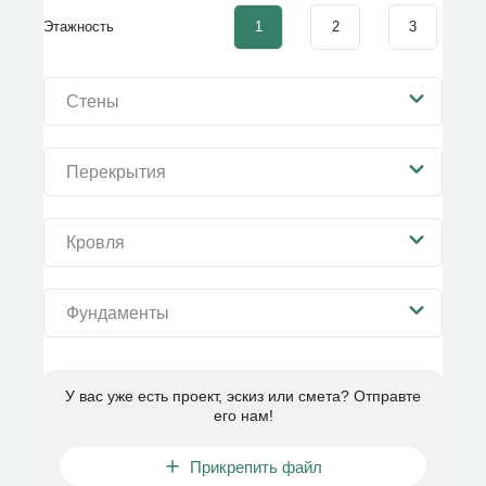
1
2
3
Этажность
Стены
Перекрытия
Кровля
Фундаменты
У вас уже есть проект, эскиз или смета? Отправте
его нам!
Прикрепить файл