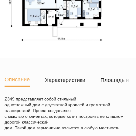
Описание
Характеристики
Площадь и г
Z349 представляет собой стильный
одноэтажный дом с двускатной кровлей и грамотной
планировкой. Проект создавался
с мыслью о клиентах, которые хотят построить не слишком
дорогой классический
дом. Такой дом гармонично вольется в любую местность.