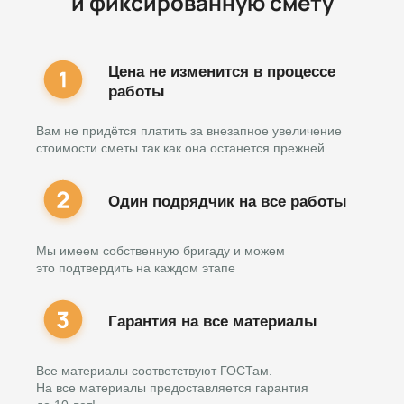
и фиксированную смету
Цена не изменится в процессе
работы
Вам не придётся платить за внезапное увеличение
стоимости сметы так как она останется прежней
Один подрядчик на все работы
Мы имеем собственную бригаду и можем
это подтвердить на каждом этапе
Гарантия на все материалы
Все материалы соответствуют ГОСТам.
На все материалы предоставляется гарантия