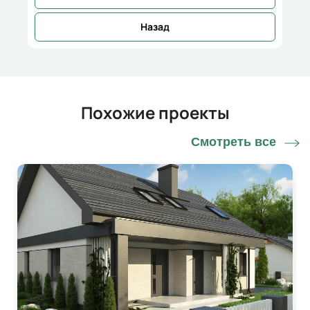
Назад
Похожие проекты
Смотреть все