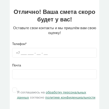
Отлично! Ваша смета скоро
будет у вас!
Оставьте свои контакты и мы пришлём вам свою
оценку!
Телефон*
Почта
Я соглашаюсь на
обработку персональных
данных
согласно
политике конфиденциальности