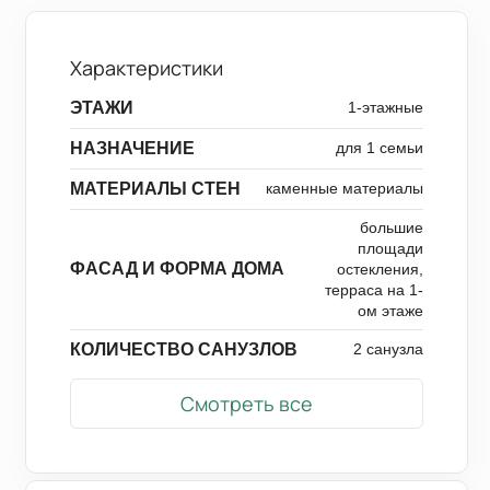
Характеристики
ЭТАЖИ
1-этажные
НАЗНАЧЕНИЕ
для 1 семьи
МАТЕРИАЛЫ СТЕН
каменные материалы
большие
площади
ФАСАД И ФОРМА ДОМА
остекления,
терраса на 1-
ом этаже
КОЛИЧЕСТВО САНУЗЛОВ
2 санузла
Смотреть все