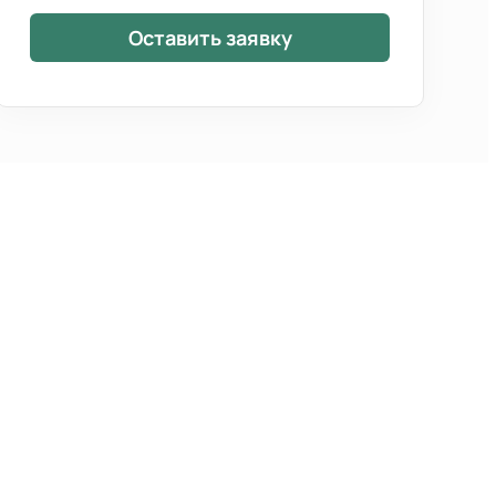
Оставить заявку