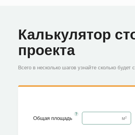
Калькулятор ст
проекта
Всего в несколько шагов узнайте сколько будет 
Общая площадь