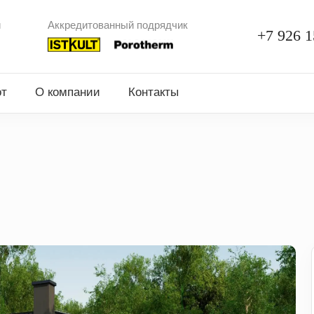
и
Аккредитованный подрядчик
+7 926 1
от
О компании
Контакты