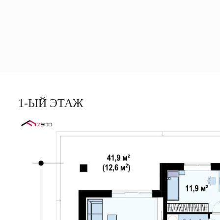
1-ЫЙ ЭТАЖ