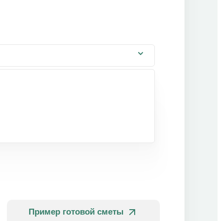
Пример готовой сметы