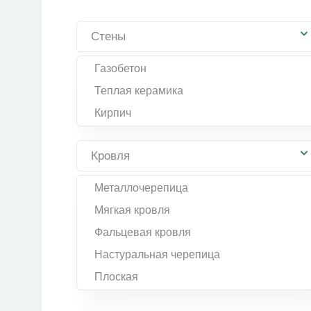
Стены
Газобетон
Теплая керамика
Кирпич
Кровля
Металлочерепица
Мягкая кровля
Фальцевая кровля
Настуральная черепица
Плоская