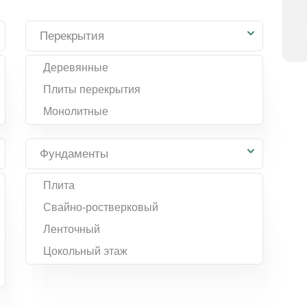
Перекрытия
Деревянные
Плиты перекрытия
Монолитные
Фундаменты
Плита
Свайно-ростверковый
Ленточный
Цокольный этаж