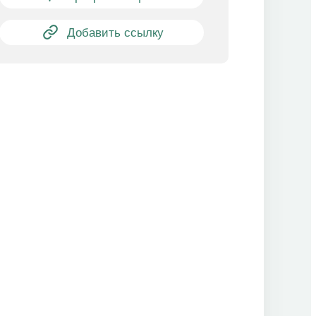
Добавить ссылку