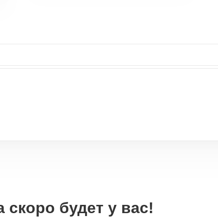
 скоро будет у вас!