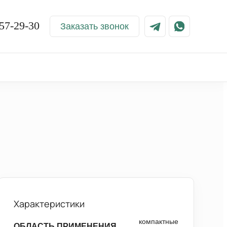
57-29-30
Заказать звонок
Характеристики
компактные
ОБЛАСТЬ ПРИМЕНЕНИЯ