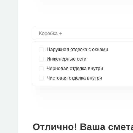
Коробка +
Наружная отделка с окнами
Инженерные сети
Черновая отделка внутри
Чистовая отделка внутри
Отлично! Ваша смета