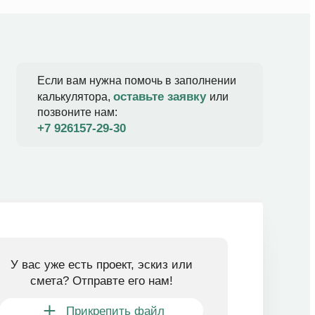
Если вам нужна помочь в заполнении
оставьте заявку
калькулятора,
или
позвоните нам:
+7 926157-29-30​
У вас уже есть проект, эскиз или
смета? Отправте его нам!
Прикрепить файл