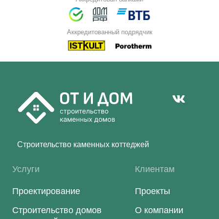
Аккредитованный подрядчик
Строительство каменных коттеджей
Услуги
Клиентам
Проектирование
Проекты
Строительство домов
О компании