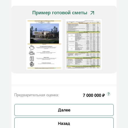
Пример готовой сметы
7 000 000
₽
Предварительная оценка:
Далее
Назад