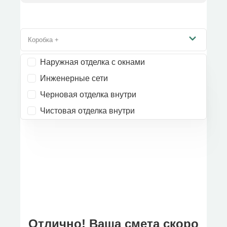
Коробка +
Наружная отделка с окнами
Инженерные сети
Черновая отделка внутри
Чистовая отделка внутри
Отлично! Ваша смета скоро