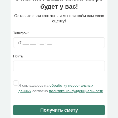
будет у вас!
Оставьте свои контакты и мы пришлём вам свою
оценку!
Телефон*
Почта
Я соглашаюсь на
обработку персональных
данных
согласно
политике конфиденциальности
Получить смету