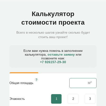
Калькулятор
стоимости проекта
Всего в несколько шагов узнайте сколько будет
стоить ваш проект!
Если вам нужна помочь в заполнении
калькулятора,
оставьте заявку
или
позвоните нам:
+7 926157-29-30​
Общая площадь
1
2
3
Этажность