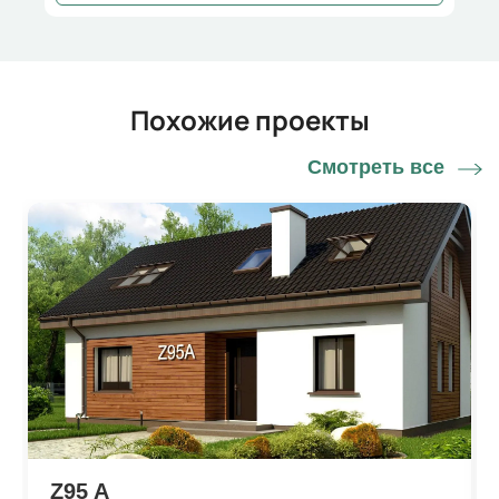
Похожие проекты
Смотреть все
Z95 A