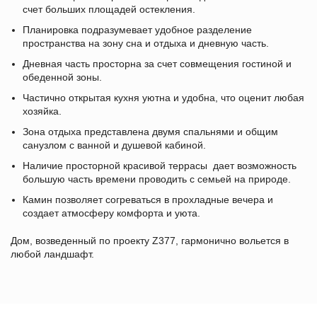
счет больших площадей остекления.
Планировка подразумевает удобное разделение
пространства на зону сна и отдыха и дневную часть.
Дневная часть просторна за счет совмещения гостиной и
обеденной зоны.
Частично открытая кухня уютна и удобна, что оценит любая
хозяйка.
Зона отдыха представлена двумя спальнями и общим
санузлом с ванной и душевой кабиной.
Наличие просторной красивой террасы дает возможность
большую часть времени проводить с семьей на природе.
Камин позволяет согреваться в прохладные вечера и
создает атмосферу комфорта и уюта.
Дом, возведенный по проекту Z377, гармонично вольется в
любой ландшафт.