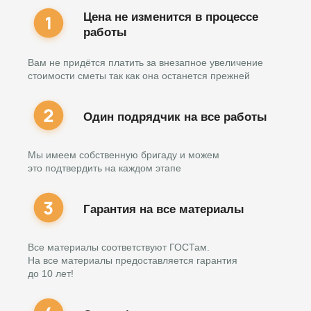
Цена не изменится в процессе
работы
Вам не придётся платить за внезапное увеличение
стоимости сметы так как она останется прежней
Один подрядчик на все работы
Мы имеем собственную бригаду и можем
это подтвердить на каждом этапе
Гарантия на все материалы
Все материалы соответствуют ГОСТам.
На все материалы предоставляется гарантия
до 10 лет!