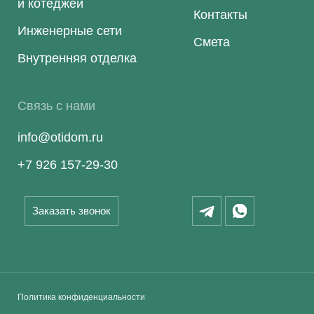
и котеджей
Контакты
Инженерные сети
Смета
Внутренняя отделка
Связь с нами
info@otidom.ru
+7 926 157-29-30
Заказать звонок
Политика конфиденциальности