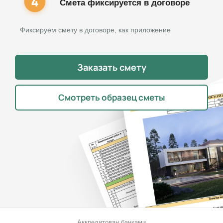
Смета фиксируется в договоре
Фиксируем смету в договоре, как приложение
Заказать смету
Смотреть образец сметы
Аккредитован банками