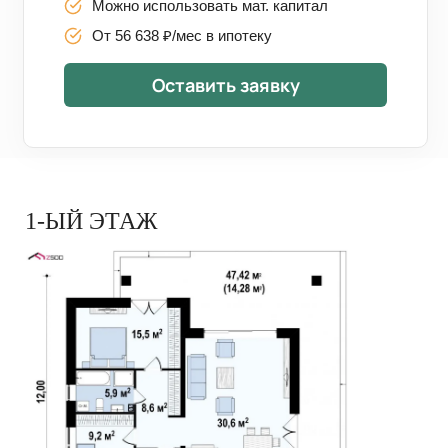
Можно использовать мат. капитал
От 56 638 ₽/мес в ипотеку
Оставить заявку
1-ЫЙ ЭТАЖ