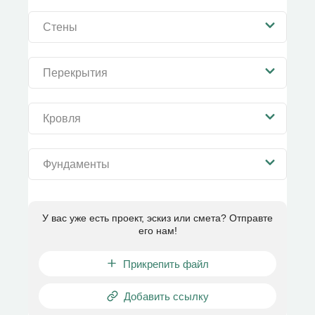
Стены
Перекрытия
Кровля
Фундаменты
У вас уже есть проект, эскиз или смета? Отправте
его нам!
Прикрепить файл
Добавить ссылку