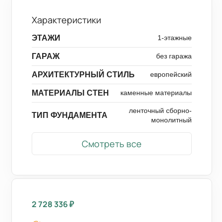
Характеристики
ЭТАЖИ
1-этажные
ГАРАЖ
без гаража
АРХИТЕКТУРНЫЙ СТИЛЬ
европейский
МАТЕРИАЛЫ СТЕН
каменные материалы
ленточный сборно-
ТИП ФУНДАМЕНТА
монолитный
Смотреть все
2 728 336
₽