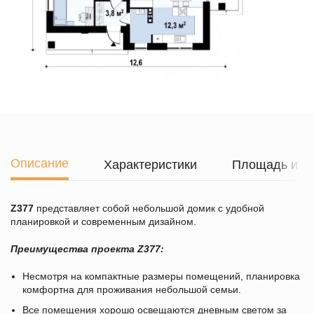
Описание
Характеристики
Площадь и г
Z377
представляет собой небольшой домик с удобной
планировкой и современным дизайном.
Преимущества проекта Z377:
Несмотря на компактные размеры помещений, планировка
комфортна для проживания небольшой семьи.
Все помещения хорошо освещаются дневным светом за