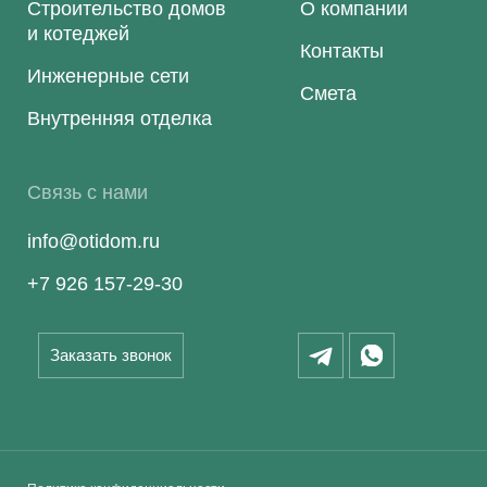
Строительство домов
О компании
и котеджей
Контакты
Инженерные сети
Смета
Внутренняя отделка
Связь с нами
info@otidom.ru
+7 926 157-29-30
Заказать звонок