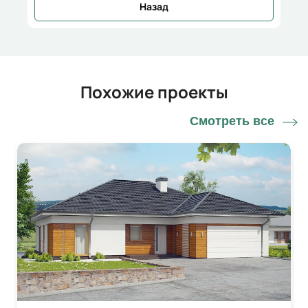
Назад
Похожие проекты
Смотреть все