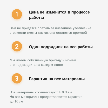
Цена не изменится в процессе
работы
Вам не придётся платить за внезапное увеличение
стоимости сметы так как она останется прежней
Один подрядчик на все работы
Мы имеем собственную бригаду и можем
это подтвердить на каждом этапе
Гарантия на все материалы
Все материалы соответствуют ГОСТам.
На все материалы предоставляется гарантия
до 10 лет!