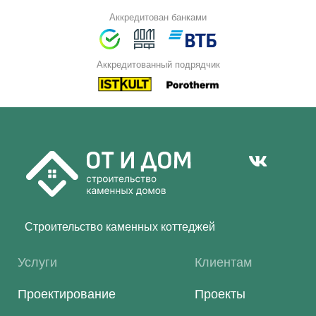
Аккредитован банками
Аккредитованный подрядчик
Строительство каменных коттеджей
Услуги
Клиентам
Проектирование
Проекты