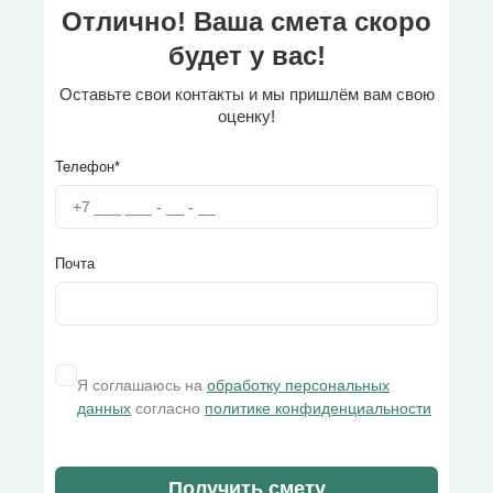
Отлично! Ваша смета скоро
будет у вас!
Оставьте свои контакты и мы пришлём вам свою
оценку!
Телефон*
Почта
Я соглашаюсь на
обработку персональных
данных
согласно
политике конфиденциальности
Получить смету