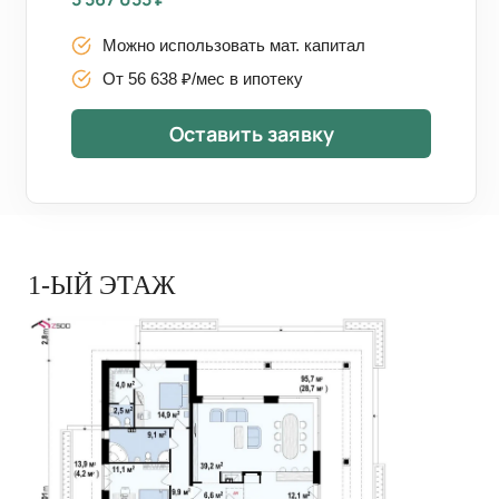
Можно использовать мат. капитал
От 56 638 ₽/мес в ипотеку
Оставить заявку
1-ЫЙ ЭТАЖ