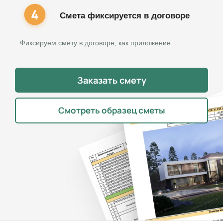
Смета фиксируется в договоре
Фиксируем смету в договоре, как приложение
Заказать смету
Смотреть образец сметы