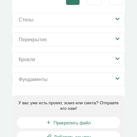
Стены
Перекрытия
Кровля
Фундаменты
У вас уже есть проект, эскиз или смета? Отправте
его нам!
Прикрепить файл
Добавить ссылку