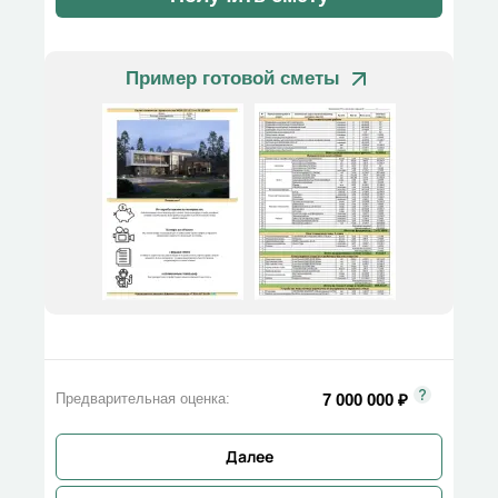
Пример готовой сметы
7 000 000
₽
Предварительная оценка:
Далее