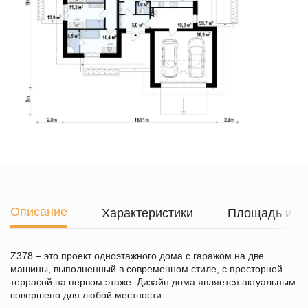
Описание
Характеристики
Площадь и г
Z378 – это проект одноэтажного дома с гаражом на две
машины, выполненный в современном стиле, с просторной
террасой на первом этаже. Дизайн дома является актуальным
совершено для любой местности.