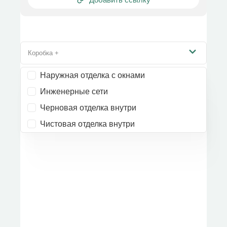
Коробка +
Наружная отделка с окнами
Инженерные сети
Черновая отделка внутри
Чистовая отделка внутри