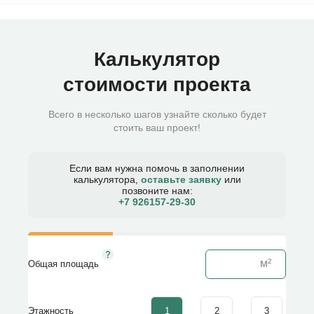
Калькулятор
стоимости проекта
Всего в несколько шагов узнайте сколько будет
стоить ваш проект!
Если вам нужна помочь в заполнении
калькулятора,
оставьте заявку
или
позвоните нам:
+7 926157-29-30​
Общая площадь
1
2
3
Этажность