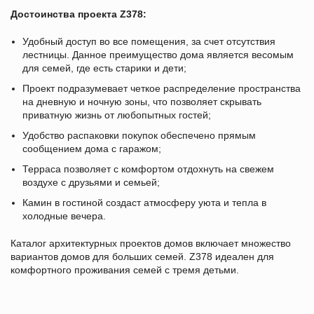
Достоинства проекта Z378:
Удобный доступ во все помещения, за счет отсутствия
лестницы. Данное преимущество дома является весомым
для семей, где есть старики и дети;
Проект подразумевает четкое распределение пространства
на дневную и ночную зоны, что позволяет скрывать
приватную жизнь от любопытных гостей;
Удобство распаковки покупок обеспечено прямым
сообщением дома с гаражом;
Терраса позволяет с комфортом отдохнуть на свежем
воздухе с друзьями и семьей;
Камин в гостиной создаст атмосферу уюта и тепла в
холодные вечера.
Каталог архитектурных проектов домов включает множество
вариантов домов для больших семей. Z378 идеален для
комфортного проживания семей с тремя детьми.