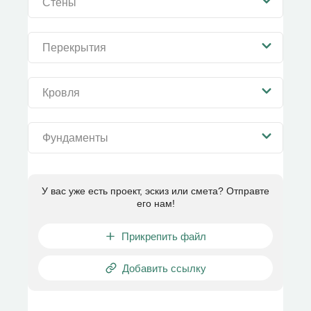
Стены
Перекрытия
Кровля
Фундаменты
У вас уже есть проект, эскиз или смета? Отправте
его нам!
Прикрепить файл
Добавить ссылку