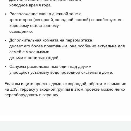
холодное время года.
Расположение окон в дневной зоне с
трех сторон (северной, западной, южной) способствует ее
хорошему естественному
освещению.
Дополнительная комната на первом этаже
делает его более практичным, она особенно актуальна для
семей с маленькими
детьми и пожилых людей.
Санузлы расположенные один над другим
упрощают установку водопроводной системы в доме.
Если вы ищите проекты домов с верандой, обратите внимание
на
Z39, террасу у входной группы в этом проекте можно легко
переоборудовать в веранду.