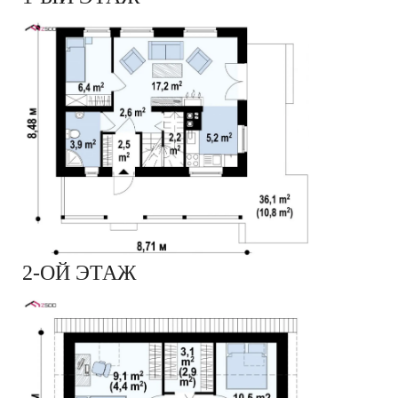
2-ОЙ ЭТАЖ