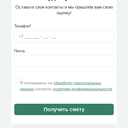
Оставьте свои контакты и мы пришлём вам свою
оценку!
Телефон*
Почта
Я соглашаюсь на
обработку персональных
данных
согласно
политике конфиденциальности
Получить смету