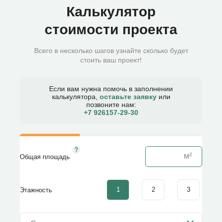
Калькулятор
стоимости проекта
Всего в несколько шагов узнайте сколько будет
стоить ваш проект!
Если вам нужна помочь в заполнении
калькулятора,
оставьте заявку
или
позвоните нам:
+7 926157-29-30​
Общая площадь
1
2
3
Этажность