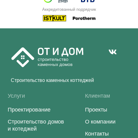
Аккредитованный подрядчик
Строительство каменных коттеджей
Услуги
Клиентам
Проектирование
Проекты
Строительство домов
О компании
и котеджей
Контакты