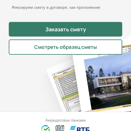
Фиксируем смету в договоре, как приложение
Заказать смету
Смотреть образец сметы
Аккредитован банками