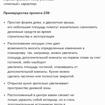
«теплый» характер.
Преимущества проекта Z39:
Простая форма дома, и двускатная крыша,
его небольшая площадь помогут значительно сэкономить
денежные средств во время
строительства и эксплуатации.
Расположение несущих стен дает
возможность вносить определенные изменения в
планировку: так, например, можно увеличить
площадь дополнительной комнаты на первом этаже за счет
гостиной, либо наоборот
увеличить площадь гостиной, отказавшись от
дополнительной комнаты. Кухню можно
сделать частично или полностью закрытой.
Открытая кухня зрительно увеличивает
пространство дневной зоны.
Расположенный в центре камин сможет не
только украсить собой интерьер, но и стать
дополнительным источником тепла в