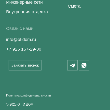
Инженерные сети
Смета
Внутренняя отделка
Связь с нами
info@otidom.ru
+7 926 157-29-30
Заказать звонок
Политика конфиденциальности
©
2025
ОТ И ДОМ