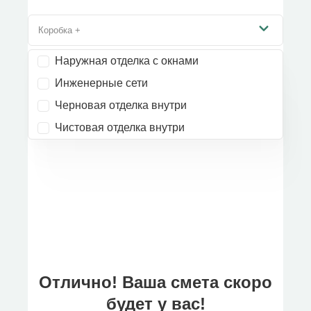
Коробка +
Наружная отделка с окнами
Инженерные сети
Черновая отделка внутри
Чистовая отделка внутри
Отлично! Ваша смета скоро
будет у вас!