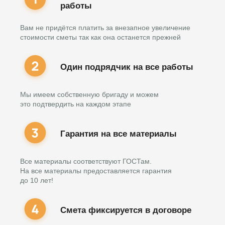
работы
Вам не придётся платить за внезапное увеличение
стоимости сметы так как она останется прежней
Один подрядчик на все работы
Мы имеем собственную бригаду и можем
это подтвердить на каждом этапе
Гарантия на все материалы
Все материалы соответствуют ГОСТам.
На все материалы предоставляется гарантия
до 10 лет!
Смета фиксируется в договоре