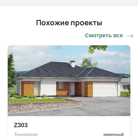
Похожие проекты
Смотреть все
Z303
Технология
каменный