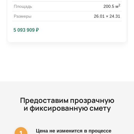
2
Площадь
200.5 м
Размеры
26.01 × 24.31
5 093 909
₽
Предоставим прозрачную
и фиксированную смету
Цена не изменится в процессе