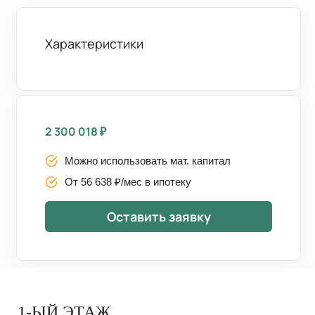
Характеристики
2 300 018
₽
Можно использовать мат. капитал
От 56 638 ₽/мес в ипотеку
Оставить заявку
1-ЫЙ ЭТАЖ