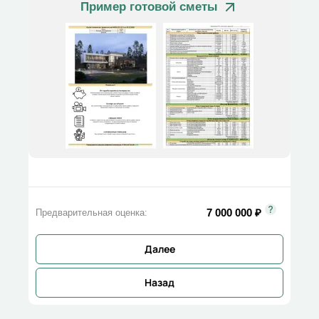
Пример готовой сметы
7 000 000
₽
Предварительная оценка:
Далее
Назад