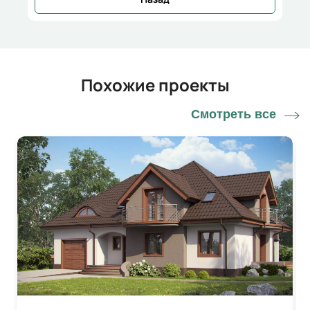
Похожие проекты
Смотреть все