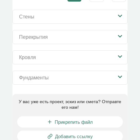
Стены
Перекрытия
Кровля
Фундаменты
У вас уже есть проект, эскиз или смета? Отправте
его нам!
Прикрепить файл
Добавить ссылку