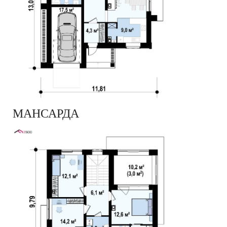
МАНСАРДА