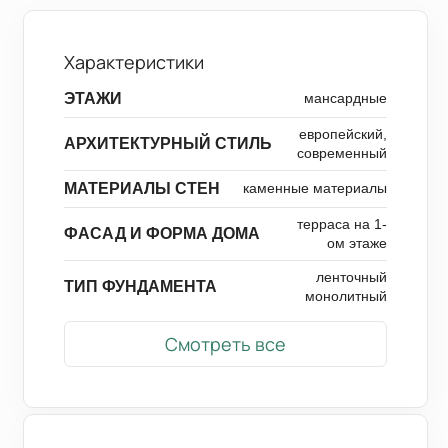
Характеристики
ЭТАЖИ
мансардные
европейский,
АРХИТЕКТУРНЫЙ СТИЛЬ
современный
МАТЕРИАЛЫ СТЕН
каменные материалы
терраса на 1-
ФАСАД И ФОРМА ДОМА
ом этаже
ленточный
ТИП ФУНДАМЕНТА
монолитный
Смотреть все