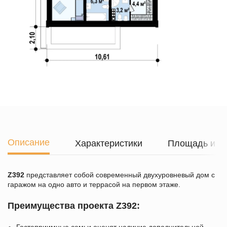
Описание
Характеристики
Площадь и г
Z392
представляет собой современный двухуровневый дом с
гаражом на одно авто и террасой на первом этаже.
Преимущества проекта Z392: