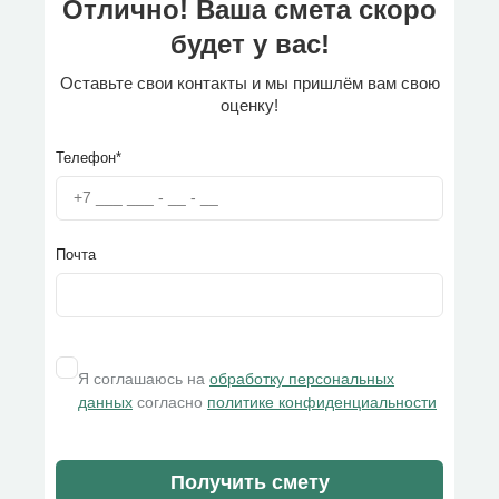
Отлично! Ваша смета скоро
будет у вас!
Оставьте свои контакты и мы пришлём вам свою
оценку!
Телефон*
Почта
Я соглашаюсь на
обработку персональных
данных
согласно
политике конфиденциальности
Получить смету