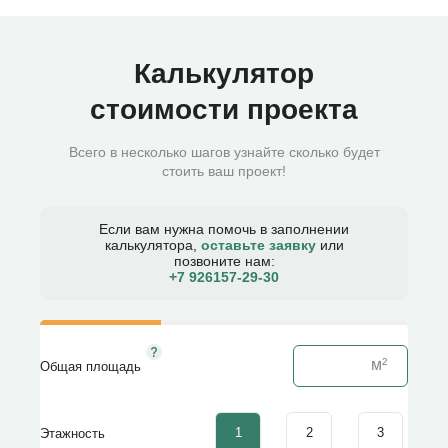
Калькулятор
стоимости проекта
Всего в несколько шагов узнайте сколько будет
стоить ваш проект!
Если вам нужна помочь в заполнении
калькулятора,
оставьте заявку
или
позвоните нам:
+7 926157-29-30​
Общая площадь
1
2
3
Этажность