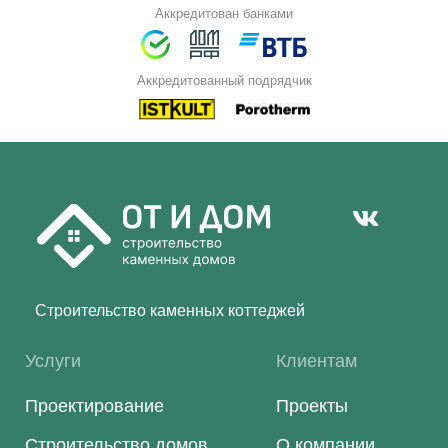
Аккредитован банками
Аккредитованный подрядчик
Строительство каменных коттеджей
Услуги
Клиентам
Проектирование
Проекты
Строительство домов
О компании