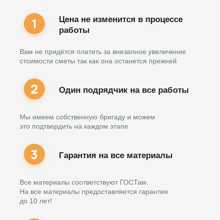
Цена не изменится в процессе
работы
Вам не придётся платить за внезапное увеличение
стоимости сметы так как она останется прежней
Один подрядчик на все работы
Мы имеем собственную бригаду и можем
это подтвердить на каждом этапе
Гарантия на все материалы
Все материалы соответствуют ГОСТам.
На все материалы предоставляется гарантия
до 10 лет!