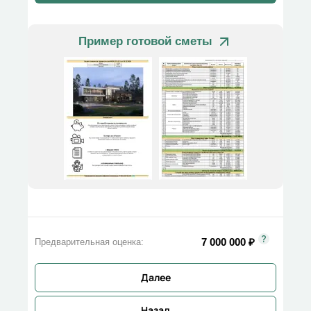
Пример готовой сметы
7 000 000
₽
Предварительная оценка:
Далее
Назад