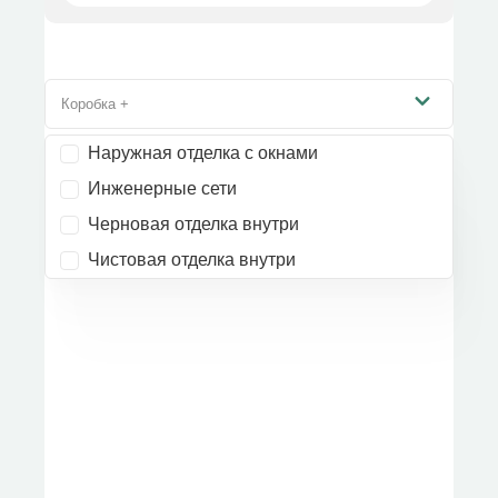
Коробка +
Наружная отделка с окнами
Инженерные сети
Черновая отделка внутри
Чистовая отделка внутри