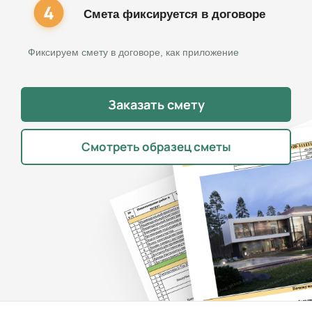
Смета фиксируется в договоре
Фиксируем смету в договоре, как приложение
Заказать смету
Смотреть образец сметы