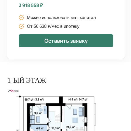
3 918 558
₽
Можно использовать мат. капитал
От 56 638 ₽/мес в ипотеку
Оставить заявку
1-ЫЙ ЭТАЖ