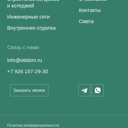
и котеджей
Контакты
Инженерные сети
Смета
Внутренняя отделка
Связь с нами
info@otidom.ru
+7 926 157-29-30
Заказать звонок
Политика конфиденциальности