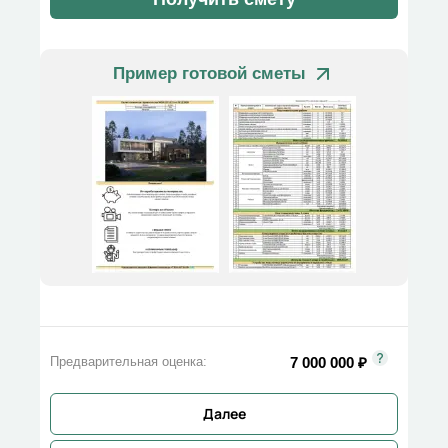
Пример готовой сметы
7 000 000
₽
Предварительная оценка:
Далее