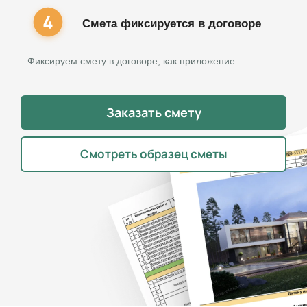
Смета фиксируется в договоре
Фиксируем смету в договоре, как приложение
Заказать смету
Смотреть образец сметы