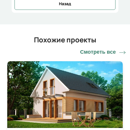
Назад
Похожие проекты
Смотреть все