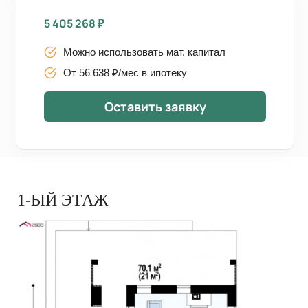
5 405 268
₽
Можно использовать мат. капитал
От 56 638 ₽/мес в ипотеку
Оставить заявку
1-ЫЙ ЭТАЖ