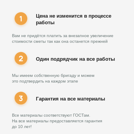
Цена не изменится в процессе
работы
Вам не придётся платить за внезапное увеличение
стоимости сметы так как она останется прежней
Один подрядчик на все работы
Мы имеем собственную бригаду и можем
это подтвердить на каждом этапе
Гарантия на все материалы
Все материалы соответствуют ГОСТам.
На все материалы предоставляется гарантия
до 10 лет!