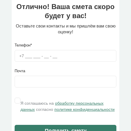
Отлично! Ваша смета скоро
будет у вас!
Оставьте свои контакты и мы пришлём вам свою
оценку!
Телефон*
Почта
Я соглашаюсь на
обработку персональных
данных
согласно
политике конфиденциальности
Получить смету