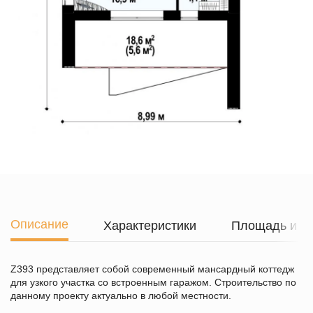
Описание
Характеристики
Площадь и г
Z393 представляет собой современный мансардный коттедж
для узкого участка со встроенным гаражом. Строительство по
данному проекту актуально в любой местности.