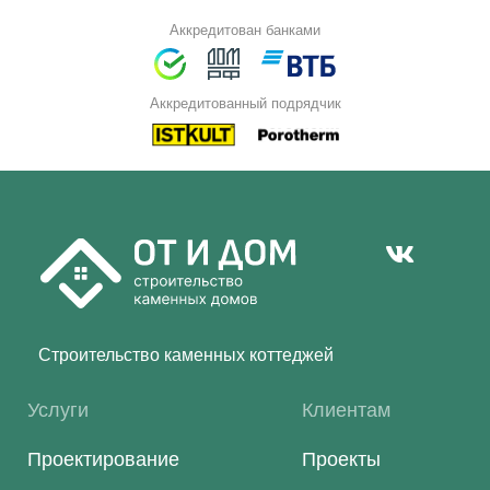
Аккредитован банками
Аккредитованный подрядчик
Строительство каменных коттеджей
Услуги
Клиентам
Проектирование
Проекты