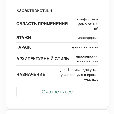
Характеристики
комфортные
ОБЛАСТЬ ПРИМЕНЕНИЯ
дома от 150
m²
ЭТАЖИ
мансардные
ГАРАЖ
дома с гаражом
европейский,
АРХИТЕКТУРНЫЙ СТИЛЬ
минимализм
для 1 семьи, для узких
НАЗНАЧЕНИЕ
участков, для широких
участков
Смотреть все