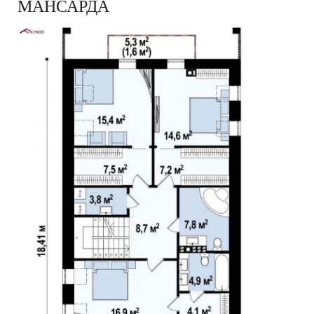
МАНСАРДА