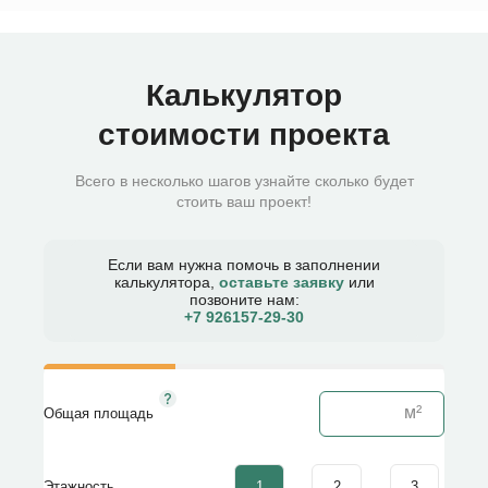
Калькулятор
стоимости проекта
Всего в несколько шагов узнайте сколько будет
стоить ваш проект!
Если вам нужна помочь в заполнении
калькулятора,
оставьте заявку
или
позвоните нам:
+7 926157-29-30​
Общая площадь
1
2
3
Этажность