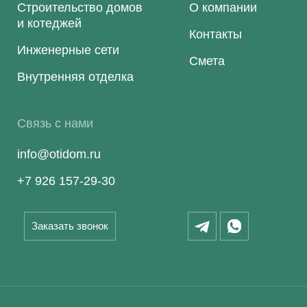
Строительство домов
О компании
и котеджей
Контакты
Инженерные сети
Смета
Внутренняя отделка
Связь с нами
info@otidom.ru
+7 926 157-29-30
Заказать звонок