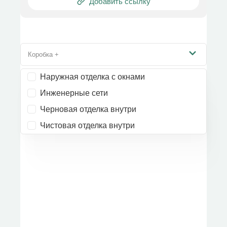
Добавить ссылку
Коробка +
Наружная отделка с окнами
Инженерные сети
Черновая отделка внутри
Чистовая отделка внутри