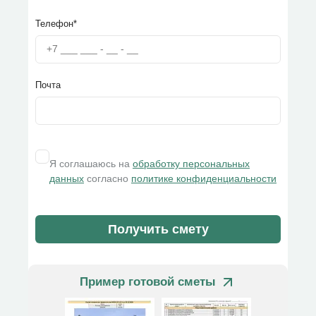
Телефон*
Почта
Я соглашаюсь на
обработку персональных
данных
согласно
политике конфиденциальности
Получить смету
Пример готовой сметы