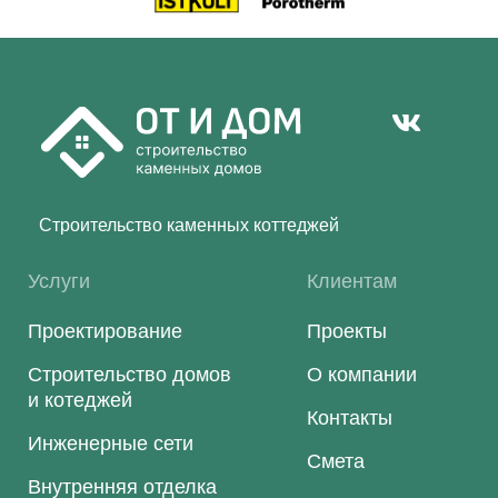
Строительство каменных коттеджей
Услуги
Клиентам
Проектирование
Проекты
Строительство домов
О компании
и котеджей
Контакты
Инженерные сети
Смета
Внутренняя отделка