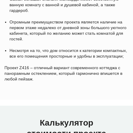
ванную комнату с ванной и душевой кабиной, а также
гардероб.
Огромным преимуществом проекта является наличие на
первом этаже недалеко от дневной зоны большого уютного
кабинета, который по желанию может стать комнатой для
гостей.
Несмотря на то, что дом относится к категории компактных,
все его помещения просторные и удобны в эксплуатации;
Проект Z416 – отличный вариант современного коттеджа с
панорамным остеклением, который гармонично впишется в
любой пейзаж.
Калькулятор