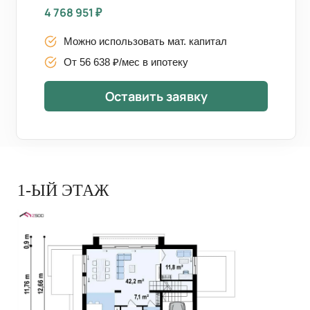
4 768 951
₽
Можно использовать мат. капитал
От 56 638 ₽/мес в ипотеку
Оставить заявку
1-ЫЙ ЭТАЖ