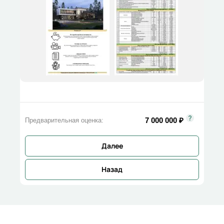
7 000 000
₽
Предварительная оценка:
Далее
Назад