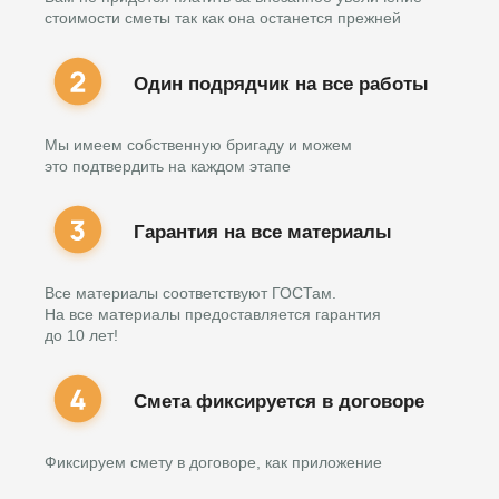
стоимости сметы так как она останется прежней
Один подрядчик на все работы
Мы имеем собственную бригаду и можем
это подтвердить на каждом этапе
Гарантия на все материалы
Все материалы соответствуют ГОСТам.
На все материалы предоставляется гарантия
до 10 лет!
Смета фиксируется в договоре
Фиксируем смету в договоре, как приложение