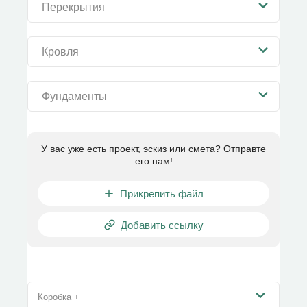
Перекрытия
Кровля
Фундаменты
У вас уже есть проект, эскиз или смета? Отправте
его нам!
Прикрепить файл
Добавить ссылку
Коробка +