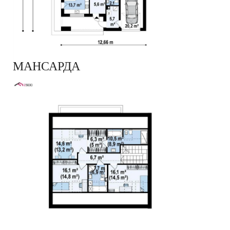
МАНСАРДА