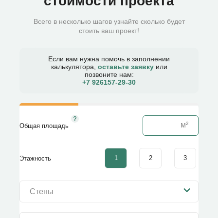
стоимости проекта
Всего в несколько шагов узнайте сколько будет
стоить ваш проект!
Если вам нужна помочь в заполнении
калькулятора,
оставьте заявку
или
позвоните нам:
+7 926157-29-30​
Общая площадь
1
2
3
Этажность
Стены