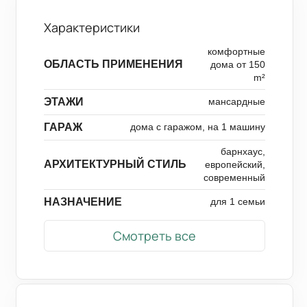
Характеристики
комфортные
ОБЛАСТЬ ПРИМЕНЕНИЯ
дома от 150
m²
ЭТАЖИ
мансардные
ГАРАЖ
дома с гаражом, на 1 машину
барнхаус,
АРХИТЕКТУРНЫЙ СТИЛЬ
европейский,
современный
НАЗНАЧЕНИЕ
для 1 семьи
Смотреть все