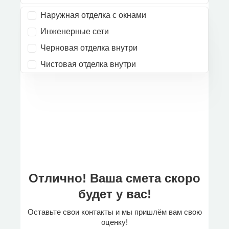
Наружная отделка с окнами
Инженерные сети
Черновая отделка внутри
Чистовая отделка внутри
Отлично! Ваша смета скоро
будет у вас!
Оставьте свои контакты и мы пришлём вам свою
оценку!