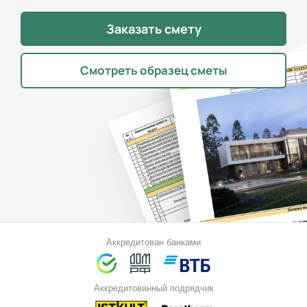
Заказать смету
Смотреть образец сметы
Аккредитован банками
Аккредитованный подрядчик