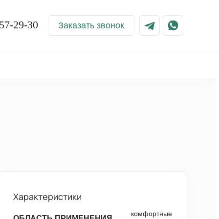
57-29-30
Заказать звонок
Характеристики
комфортные
ОБЛАСТЬ ПРИМЕНЕНИЯ