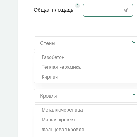
Общая площадь
Стены
Газобетон
Теплая керамика
Кирпич
Кровля
Металлочерепица
Мягкая кровля
Фальцевая кровля