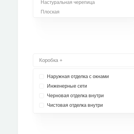
Настуральная черепица
Плоская
Коробка +
Наружная отделка с окнами
Инженерные сети
Черновая отделка внутри
Чистовая отделка внутри