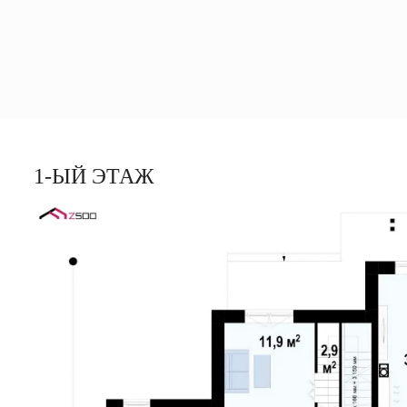
1-ЫЙ ЭТАЖ