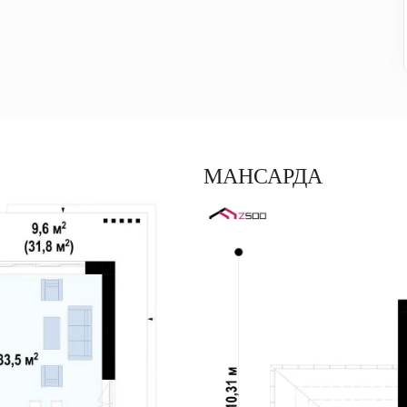
МАНСАРДА