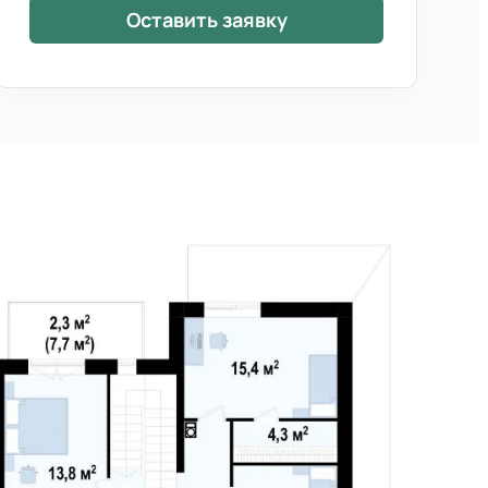
Оставить заявку