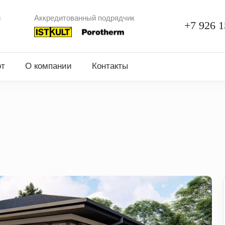
и
Аккредитованный подрядчик
+7 926 1
от
О компании
Контакты