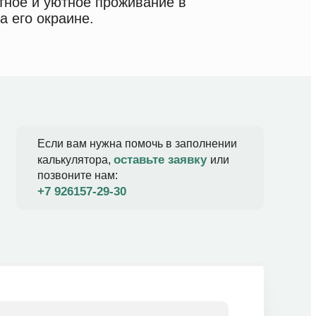
тное и уютное проживание в
а его окраине.
Если вам нужна помочь в заполнении
оставьте заявку
калькулятора,
или
позвоните нам:
+7 926157-29-30​