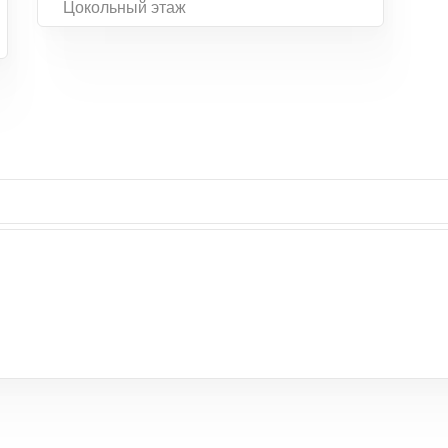
Цокольный этаж