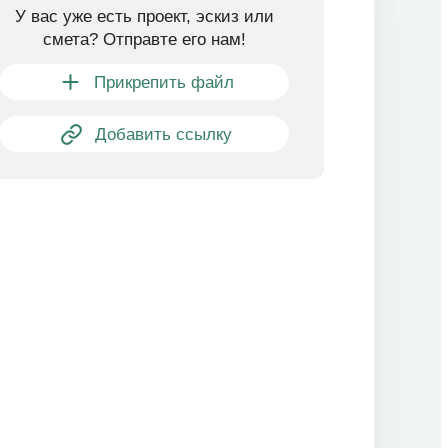
У вас уже есть проект, эскиз или
смета? Отправте его нам!
Прикрепить файл
Добавить ссылку