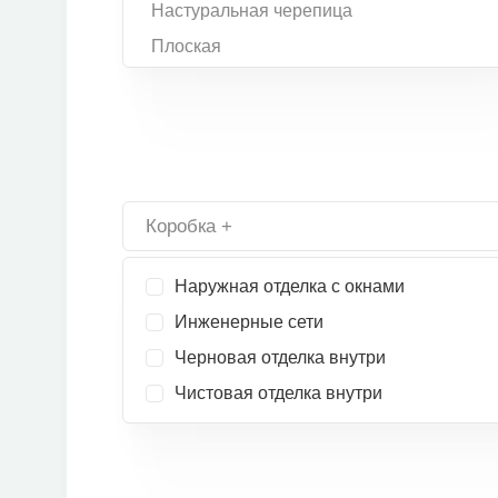
Настуральная черепица
Плоская
Коробка +
Наружная отделка с окнами
Инженерные сети
Черновая отделка внутри
Чистовая отделка внутри