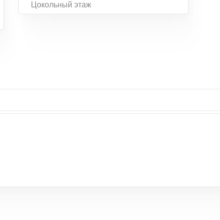
Цокольный этаж