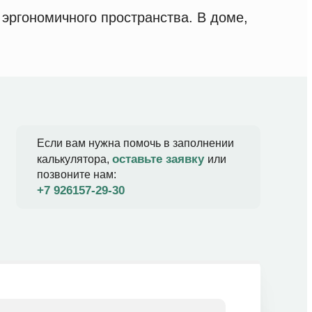
эргономичного пространства. В доме,
Если вам нужна помочь в заполнении
оставьте заявку
калькулятора,
или
позвоните нам:
+7 926157-29-30​