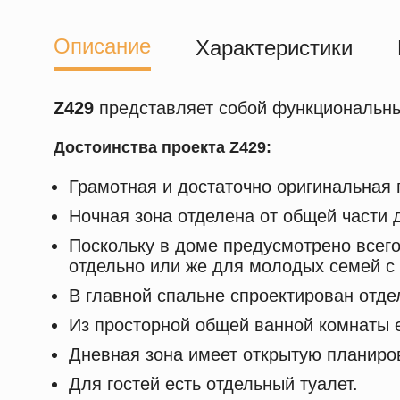
Описание
Характеристики
Z429
представляет собой функциональны
Достоинства проекта Z429:
Грамотная и достаточно оригинальная
Ночная зона отделена от общей части
Поскольку в доме предусмотрено всего
отдельно или же для молодых семей с
В главной спальне спроектирован отде
Из просторной общей ванной комнаты 
Дневная зона имеет открытую планиров
Для гостей есть отдельный туалет.