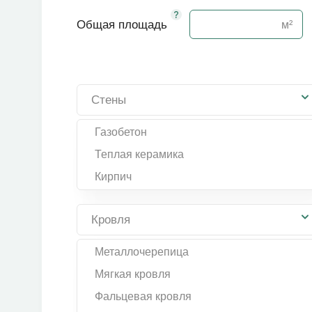
Общая площадь
Стены
Газобетон
Теплая керамика
Кирпич
Кровля
Металлочерепица
Мягкая кровля
Фальцевая кровля