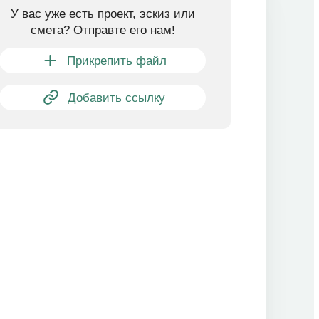
У вас уже есть проект, эскиз или
смета? Отправте его нам!
Прикрепить файл
Добавить ссылку