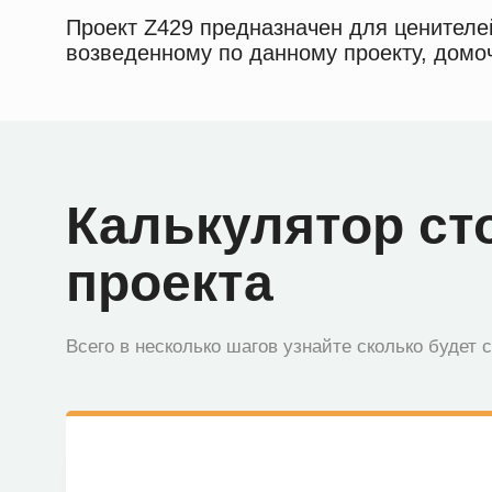
Проект Z429 предназначен для ценителе
возведенному по данному проекту, домо
Калькулятор ст
проекта
Всего в несколько шагов узнайте сколько будет 