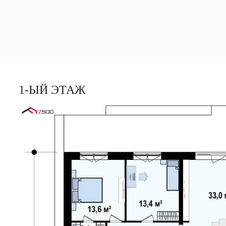
1-ЫЙ ЭТАЖ