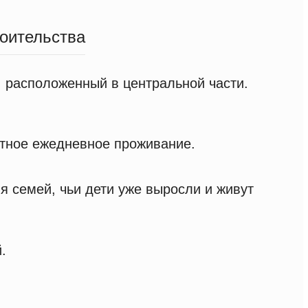
роительства
 расположенный в центральной части.
ртное ежедневное проживание.
я семей, чьи дети уже выросли и живут
.