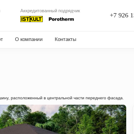
и
Аккредитованный подрядчик
+7 926 1
от
О компании
Контакты
ину, расположенный в центральной части переднего фасада.