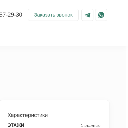
57-29-30
Заказать звонок
Характеристики
ЭТАЖИ
1-этажные