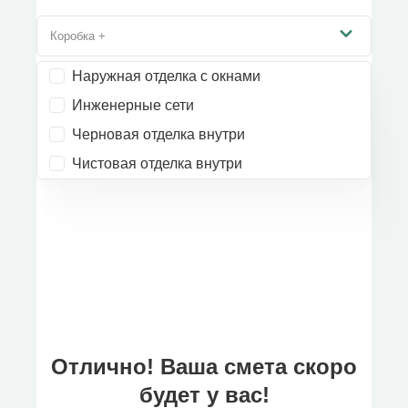
Коробка +
Наружная отделка с окнами
Инженерные сети
Черновая отделка внутри
Чистовая отделка внутри
Отлично! Ваша смета скоро
будет у вас!