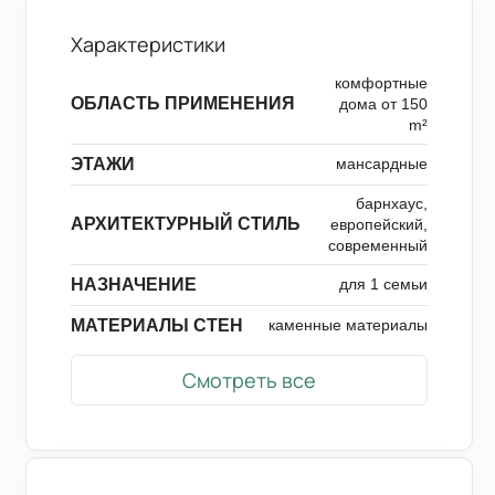
Характеристики
комфортные
ОБЛАСТЬ ПРИМЕНЕНИЯ
дома от 150
m²
ЭТАЖИ
мансардные
барнхаус,
АРХИТЕКТУРНЫЙ СТИЛЬ
европейский,
современный
НАЗНАЧЕНИЕ
для 1 семьи
МАТЕРИАЛЫ СТЕН
каменные материалы
Смотреть все