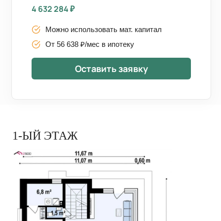
4 632 284
₽
Можно использовать мат. капитал
От 56 638 ₽/мес в ипотеку
Оставить заявку
1-ЫЙ ЭТАЖ