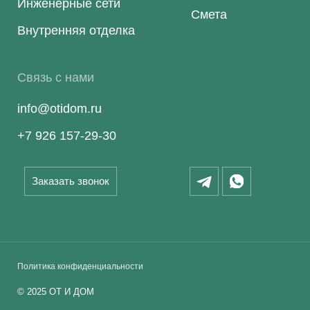
Инженерные сети
Смета
Внутренняя отделка
Связь с нами
info@otidom.ru
+7 926 157-29-30
Заказать звонок
Политика конфиденциальности
©
2025
ОТ И ДОМ