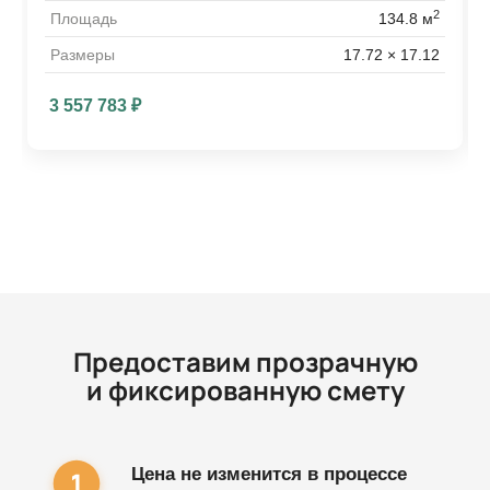
2
Площадь
134.8 м
Размеры
17.72 × 17.12
3 557 783
₽
Предоставим прозрачную
и фиксированную смету
Цена не изменится в процессе