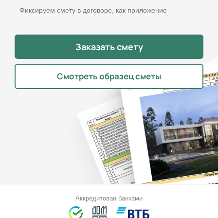
Фиксируем смету в договоре, как приложение
Заказать смету
Смотреть образец сметы
Аккредитован банками