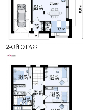
2-ОЙ ЭТАЖ