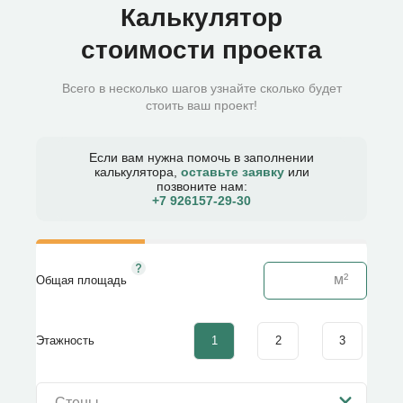
Калькулятор
стоимости проекта
Всего в несколько шагов узнайте сколько будет
стоить ваш проект!
Если вам нужна помочь в заполнении
калькулятора,
оставьте заявку
или
позвоните нам:
+7 926157-29-30​
Общая площадь
1
2
3
Этажность
Стены