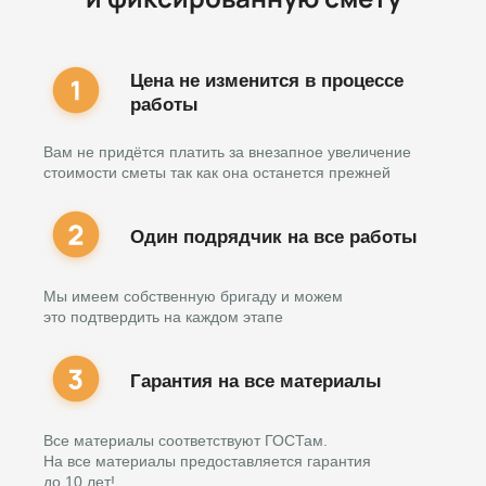
Цена не изменится в процессе
работы
Вам не придётся платить за внезапное увеличение
стоимости сметы так как она останется прежней
Один подрядчик на все работы
Мы имеем собственную бригаду и можем
это подтвердить на каждом этапе
Гарантия на все материалы
Все материалы соответствуют ГОСТам.
На все материалы предоставляется гарантия
до 10 лет!