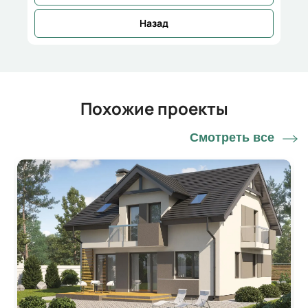
Назад
Похожие проекты
Смотреть все