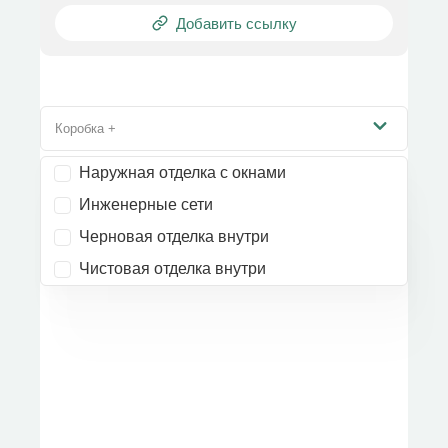
Добавить ссылку
Коробка +
Наружная отделка с окнами
Инженерные сети
Черновая отделка внутри
Чистовая отделка внутри