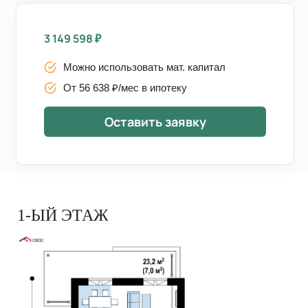
3 149 598
₽
Можно использовать мат. капитал
От 56 638 ₽/мес в ипотеку
Оставить заявку
1-ЫЙ ЭТАЖ