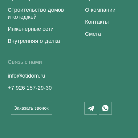
Строительство домов
О компании
и котеджей
Контакты
Инженерные сети
Смета
Внутренняя отделка
Связь с нами
info@otidom.ru
+7 926 157-29-30
Заказать звонок