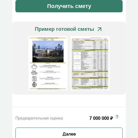
Получить смету
Пример готовой сметы
7 000 000
₽
Предварительная оценка:
Далее