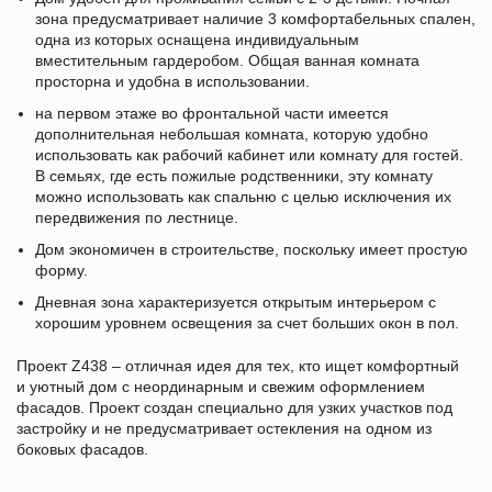
зона предусматривает наличие 3 комфортабельных спален,
одна из которых оснащена индивидуальным
вместительным гардеробом. Общая ванная комната
просторна и удобна в использовании.
на первом этаже во фронтальной части имеется
дополнительная небольшая комната, которую удобно
использовать как рабочий кабинет или комнату для гостей.
В семьях, где есть пожилые родственники, эту комнату
можно использовать как спальню с целью исключения их
передвижения по лестнице.
Дом экономичен в строительстве, поскольку имеет простую
форму.
Дневная зона характеризуется открытым интерьером с
хорошим уровнем освещения за счет больших окон в пол.
Проект Z438 – отличная идея для тех, кто ищет комфортный
и уютный дом с неординарным и свежим оформлением
фасадов. Проект создан специально для узких участков под
застройку и не предусматривает остекления на одном из
боковых фасадов.