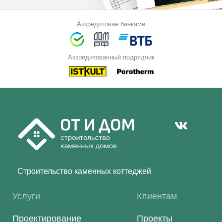
Аккредитован банками
Аккредитованный подрядчик
Строительство каменных коттеджей
Услуги
Клиентам
Проектирование
Проекты