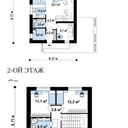
2-ОЙ ЭТАЖ