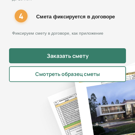
Смета фиксируется в договоре
Фиксируем смету в договоре, как приложение
Заказать смету
Смотреть образец сметы