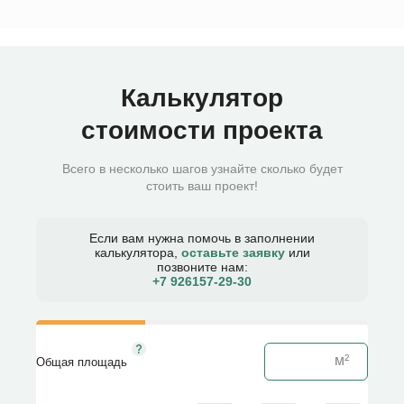
Калькулятор
стоимости проекта
Всего в несколько шагов узнайте сколько будет
стоить ваш проект!
Если вам нужна помочь в заполнении
калькулятора,
оставьте заявку
или
позвоните нам:
+7 926157-29-30​
Общая площадь