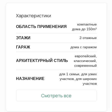
Характеристики
компактные
ОБЛАСТЬ ПРИМЕНЕНИЯ
дома до 150m²
ЭТАЖИ
2-этажные
ГАРАЖ
дома с гаражом
европейский,
АРХИТЕКТУРНЫЙ СТИЛЬ
классический,
современный
для 1 семьи, для узких
НАЗНАЧЕНИЕ
участков, для широких
участков
Смотреть все