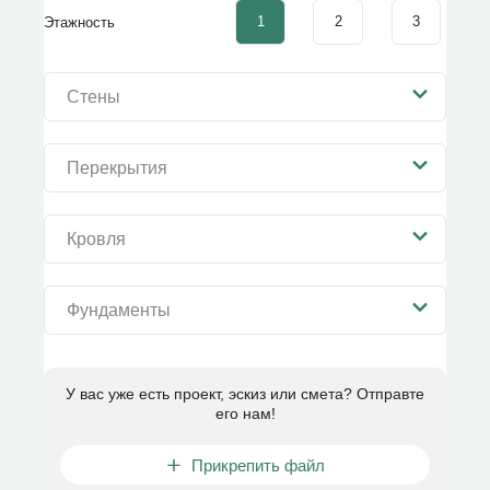
1
2
3
Этажность
Стены
Перекрытия
Кровля
Фундаменты
У вас уже есть проект, эскиз или смета? Отправте
его нам!
Прикрепить файл