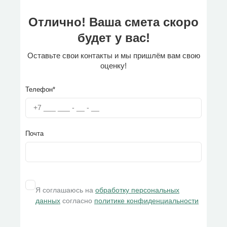
Отлично! Ваша смета скоро
будет у вас!
Оставьте свои контакты и мы пришлём вам свою
оценку!
Телефон*
Почта
Я соглашаюсь на
обработку персональных
данных
согласно
политике конфиденциальности