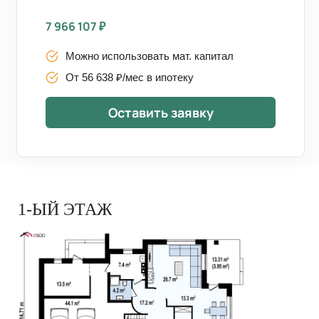
7 966 107
₽
Можно использовать мат. капитал
От 56 638 ₽/мес в ипотеку
Оставить заявку
1-ЫЙ ЭТАЖ