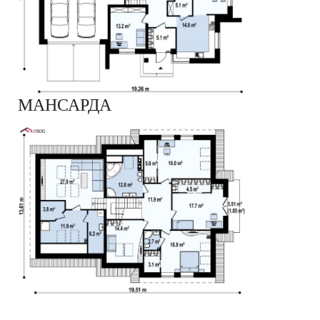
МАНСАРДА