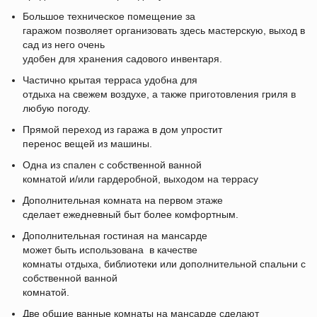
Большое техническое помещение за
гаражом позволяет организовать здесь мастерскую, выход в
сад из него очень
удобен для хранения садового инвентаря.
Частично крытая терраса удобна для
отдыха на свежем воздухе, а также приготовления гриля в
любую погоду.
Прямой переход из гаража в дом упростит
перенос вещей из машины.
Одна из спален с собственной ванной
комнатой и/или гардеробной, выходом на террасу
Дополнительная комната на первом этаже
сделает ежедневный быт более комфортным.
Дополнительная гостиная на мансарде
может быть использована в качестве
комнаты отдыха, библиотеки или дополнительной спальни с
собственной ванной
комнатой.
Две общие ванные комнаты на мансарде сделают