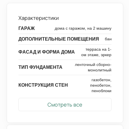
Характеристики
ГАРАЖ
дома с гаражом, на 2 машину
ДОПОЛНИТЕЛЬНЫЕ ПОМЕЩЕНИЯ
бани
терраса на 1-
ФАСАД И ФОРМА ДОМА
ом этаже, эркер
ленточный сборно-
ТИП ФУНДАМЕНТА
монолитный
газобетон,
КОНСТРУКЦИЯ СТЕН
пенобетон,
пеноблоки
Смотреть все