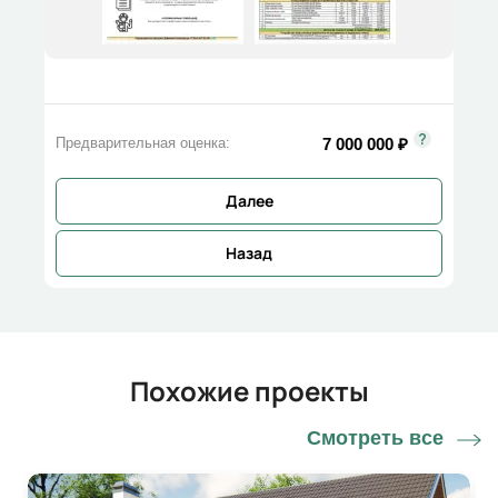
7 000 000
₽
Предварительная оценка:
Далее
Назад
Похожие проекты
Смотреть все