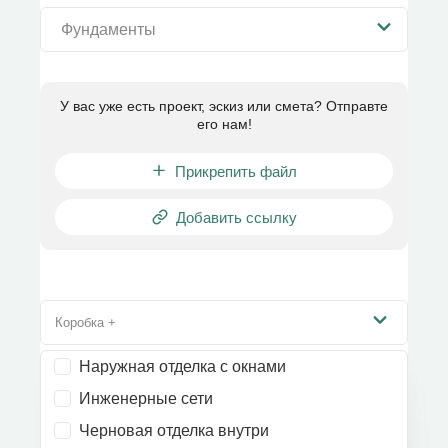
Фундаменты
У вас уже есть проект, эскиз или смета? Отправте
его нам!
Прикрепить файл
Добавить ссылку
Коробка +
Наружная отделка с окнами
Инженерные сети
Черновая отделка внутри