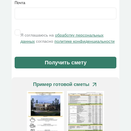
Почта
Я соглашаюсь на
обработку персональных
данных
согласно
политике конфиденциальности
Получить смету
Пример готовой сметы