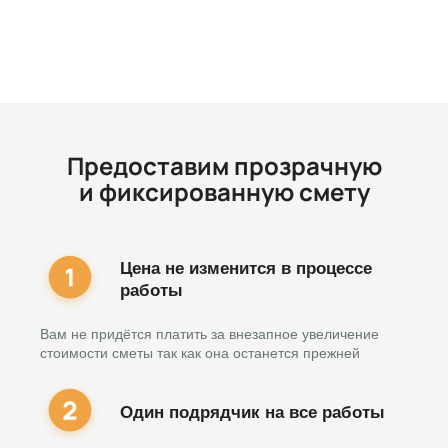
Предоставим прозрачную
и фиксированную смету
Цена не изменится в процессе
работы
Вам не придётся платить за внезапное увеличение
стоимости сметы так как она останется прежней
Один подрядчик на все работы