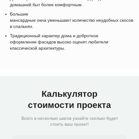
домашний быт более комфортным .
Большие
мансардные окна уменьшают количество неудобных скосов
в спальнях.
Традиционный характер дома и добротное
оформление фасадов высоко оценят любители
классической архитектуры.
Калькулятор
стоимости проекта
Всего в несколько шагов узнайте сколько будет
стоить ваш проект!