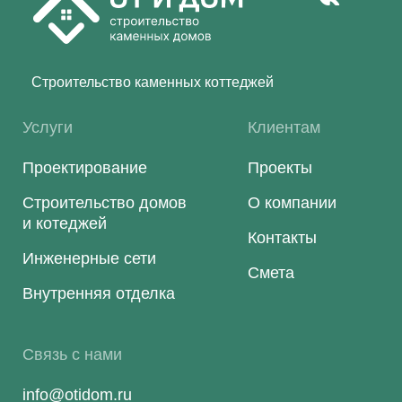
Строительство каменных коттеджей
Услуги
Клиентам
Проектирование
Проекты
Строительство домов
О компании
и котеджей
Контакты
Инженерные сети
Смета
Внутренняя отделка
Связь с нами
info@otidom.ru