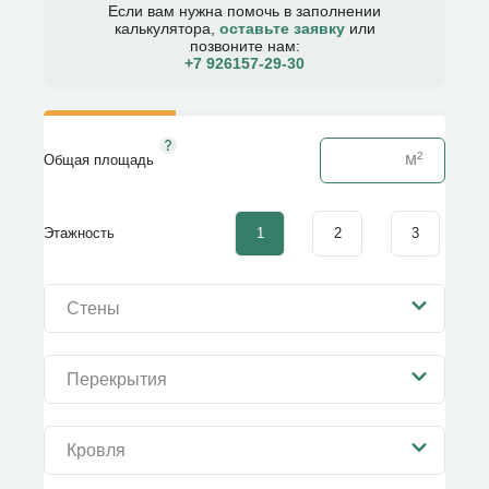
Если вам нужна помочь в заполнении
калькулятора,
оставьте заявку
или
позвоните нам:
+7 926157-29-30​
Общая площадь
1
2
3
Этажность
Стены
Перекрытия
Кровля