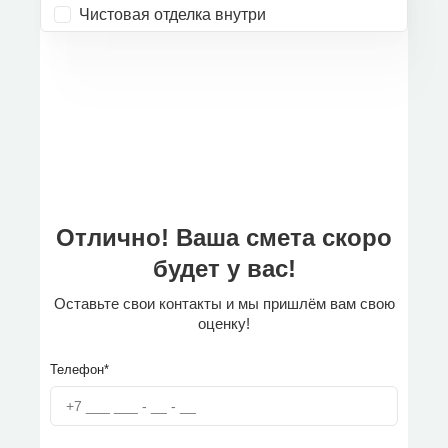
Чистовая отделка внутри
Отлично! Ваша смета скоро
будет у вас!
Оставьте свои контакты и мы пришлём вам свою
оценку!
Телефон*