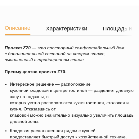
Описание
Характеристики
Площадь и г
Проект
Z
70
— это просторный комфортабельный дом
с дополнительной гостиной на втором этаже,
выполненный в традиционном стиле.
Преимущества проекта
Z70
:
Интересное решение — расположение
кухонной кладовой в центре гостиной — разделяет дневную
зону на подзоны, в
которых уютно располагаются кухня гостиная, столовая и
кухня. Отказавшись от
кладовой можно значительно визуально увеличить площадь
дневной зоны.
Кладовая расположенная рядом с кухней
предоставляет быстрый доступ к хозяйственной технике.