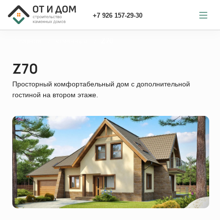
+7 926 157-29-30
Главная
каменный
Z70
Z70
Просторный комфортабельный дом с дополнительной
гостиной на втором этаже.