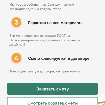
Мы имеем собственную бригаду и можем
это подтвердить на каждом этапе
Гарантия на все материалы
Все материалы соответствуют ГОСТам.
На все материалы предоставляется гарантия
до 10 лет!
Смета фиксируется в договоре
Фиксируем смету в договоре, как приложение
Заказать смету
Смотреть образец сметы