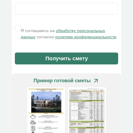
Я соглашаюсь на
обработку персональных
данных
согласно
политике конфиденциальности
Получить смету
Пример готовой сметы