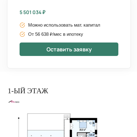
5 501 034
₽
Можно использовать мат. капитал
От 56 638 ₽/мес в ипотеку
Оставить заявку
1-ЫЙ ЭТАЖ