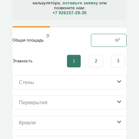
калькулятора,
оставьте заявку
или
позвоните нам:
+7 926157-29-30​
Общая площадь
1
2
3
Этажность
Стены
Перекрытия
Кровля