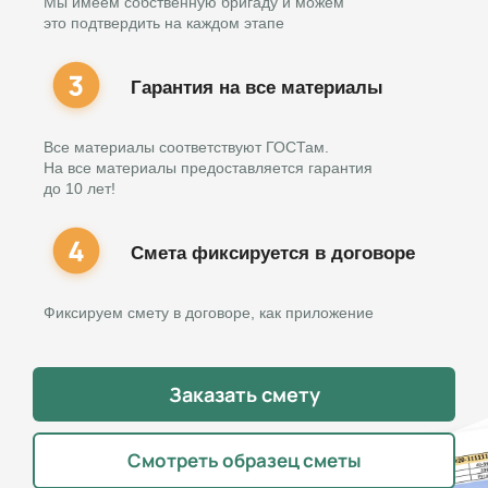
Мы имеем собственную бригаду и можем
это подтвердить на каждом этапе
Гарантия на все материалы
Все материалы соответствуют ГОСТам.
На все материалы предоставляется гарантия
до 10 лет!
Смета фиксируется в договоре
Фиксируем смету в договоре, как приложение
Заказать смету
Смотреть образец сметы