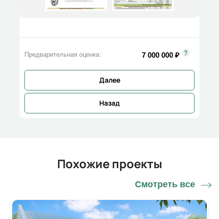
7 000 000
₽
Предварительная оценка:
Далее
Назад
Похожие проекты
Смотреть все