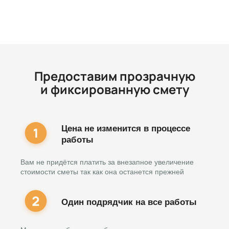
Предоставим прозрачную
и фиксированную смету
Цена не изменится в процессе
работы
Вам не придётся платить за внезапное увеличение
стоимости сметы так как она останется прежней
Один подрядчик на все работы