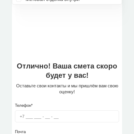
Отлично! Ваша смета скоро
будет у вас!
Оставьте свои контакты и мы пришлём вам свою
оценку!
Телефон*
Почта