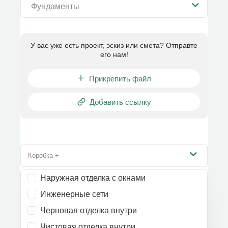
Фундаменты
У вас уже есть проект, эскиз или смета? Отправте
его нам!
Прикрепить файл
Добавить ссылку
Коробка +
Наружная отделка с окнами
Инженерные сети
Черновая отделка внутри
Чистовая отделка внутри