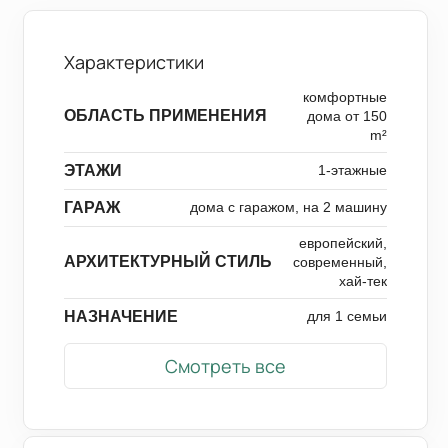
Характеристики
комфортные
ОБЛАСТЬ ПРИМЕНЕНИЯ
дома от 150
m²
ЭТАЖИ
1-этажные
ГАРАЖ
дома с гаражом, на 2 машину
европейский,
АРХИТЕКТУРНЫЙ СТИЛЬ
современный,
хай-тек
НАЗНАЧЕНИЕ
для 1 семьи
Смотреть все