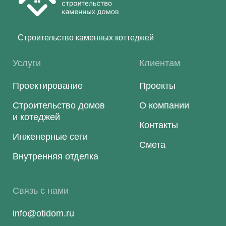
Строительство каменных коттеджей
Услуги
Клиентам
Проектирование
Проекты
Строительство домов
О компании
и котеджей
Контакты
Инженерные сети
Смета
Внутренняя отделка
Связь с нами
info@otidom.ru