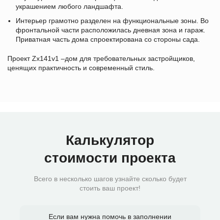
украшением любого ландшафта.
Интерьер грамотно разделен на функциональные зоны. Во
фронтальной части расположилась дневная зона и гараж.
Приватная часть дома спроектирована со стороны сада.
Проект Zx141v1 –дом для требовательных застройщиков,
ценящих практичность и современный стиль.
Калькулятор
стоимости проекта
Всего в несколько шагов узнайте сколько будет
стоить ваш проект!
Если вам нужна помочь в заполнении