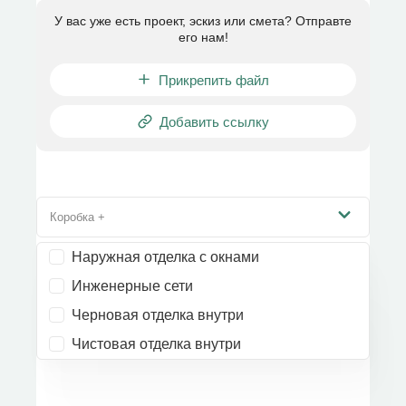
У вас уже есть проект, эскиз или смета? Отправте
его нам!
Прикрепить файл
Добавить ссылку
Коробка +
Наружная отделка с окнами
Инженерные сети
Черновая отделка внутри
Чистовая отделка внутри