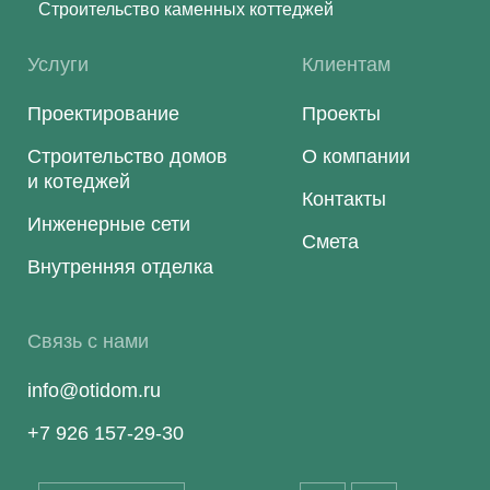
Строительство каменных коттеджей
Услуги
Клиентам
Проектирование
Проекты
Строительство домов
О компании
и котеджей
Контакты
Инженерные сети
Смета
Внутренняя отделка
Связь с нами
info@otidom.ru
+7 926 157-29-30