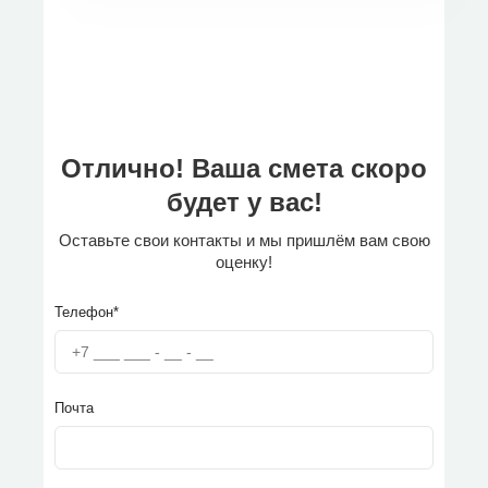
Отлично! Ваша смета скоро
будет у вас!
Оставьте свои контакты и мы пришлём вам свою
оценку!
Телефон*
Почта