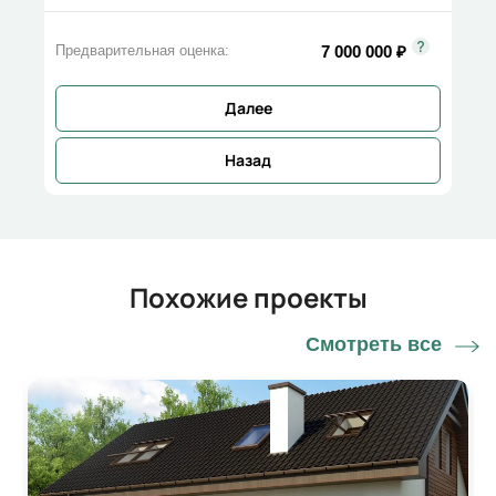
7 000 000
₽
Предварительная оценка:
Далее
Назад
Похожие проекты
Смотреть все