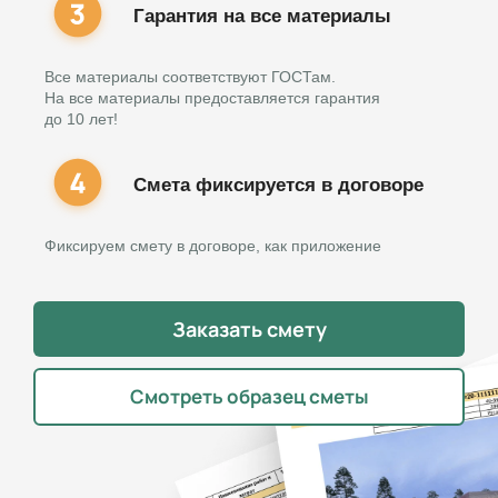
Гарантия на все материалы
Все материалы соответствуют ГОСТам.
На все материалы предоставляется гарантия
до 10 лет!
Смета фиксируется в договоре
Фиксируем смету в договоре, как приложение
Заказать смету
Смотреть образец сметы