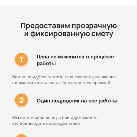
Предоставим прозрачную
и фиксированную смету
Цена не изменится в процессе
работы
Вам не придётся платить за внезапное увеличение
стоимости сметы так как она останется прежней
Один подрядчик на все работы
Мы имеем собственную бригаду и можем
это подтвердить на каждом этапе