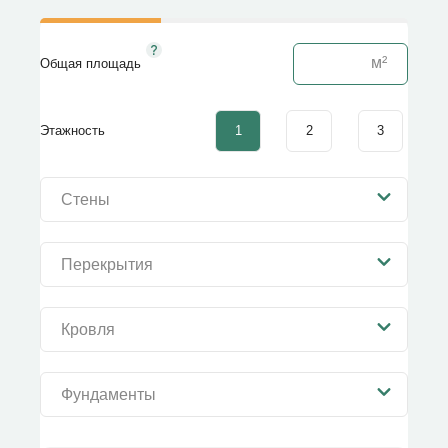
Общая площадь
1
2
3
Этажность
Стены
Перекрытия
Кровля
Фундаменты