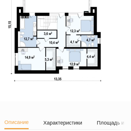
Описание
Характеристики
Площадь и г