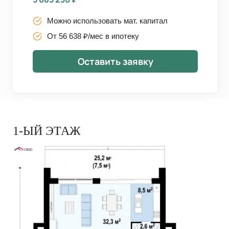
Можно использовать мат. капитал
От 56 638 ₽/мес в ипотеку
Оставить заявку
1-ЫЙ ЭТАЖ