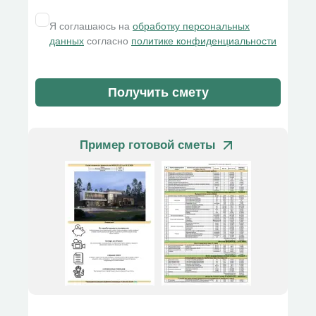
Я соглашаюсь на
обработку персональных
данных
согласно
политике конфиденциальности
Получить смету
Пример готовой сметы