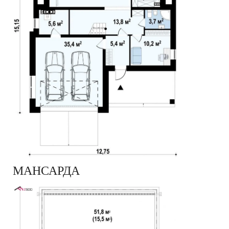
МАНСАРДА