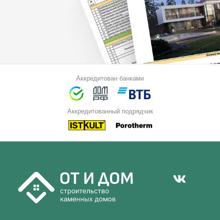
Аккредитован банками
Аккредитованный подрядчик