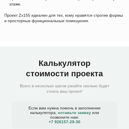
этаже.
Проект Zx155 идеален для тех, кому нравятся строгие формы
и просторные функциональные помещения.
Калькулятор
стоимости проекта
Всего в несколько шагов узнайте сколько будет
стоить ваш проект!
Если вам нужна помочь в заполнении
калькулятора,
оставьте заявку
или
позвоните нам:
+7 926157-29-30​