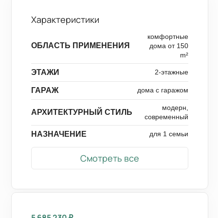
Характеристики
комфортные
ОБЛАСТЬ ПРИМЕНЕНИЯ
дома от 150
m²
ЭТАЖИ
2-этажные
ГАРАЖ
дома с гаражом
модерн,
АРХИТЕКТУРНЫЙ СТИЛЬ
современный
НАЗНАЧЕНИЕ
для 1 семьи
Смотреть все
5 685 230
₽