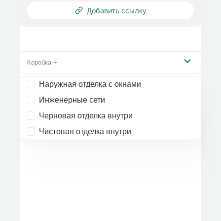
Добавить ссылку
Коробка +
Наружная отделка с окнами
Инженерные сети
Черновая отделка внутри
Чистовая отделка внутри