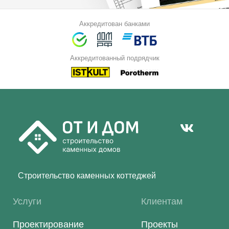
Аккредитован банками
Аккредитованный подрядчик
Строительство каменных коттеджей
Услуги
Клиентам
Проектирование
Проекты