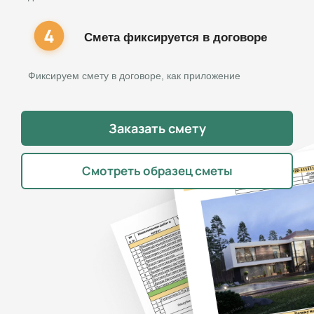
Смета фиксируется в договоре
Фиксируем смету в договоре, как приложение
Заказать смету
Смотреть образец сметы