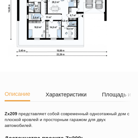
Описание
Характеристики
Площадь и г
Zx209
представляет собой современный одноэтажный дом c
плоской кровлей и просторным гаражом для двух
автомобилей.