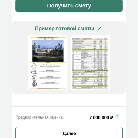
Получить смету
Пример готовой сметы
7 000 000
₽
Предварительная оценка:
Далее