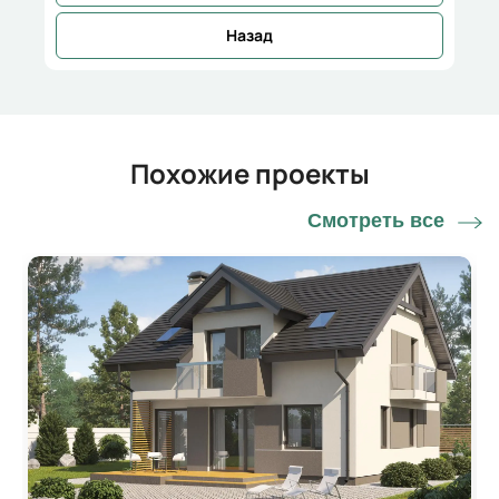
Назад
Похожие проекты
Смотреть все