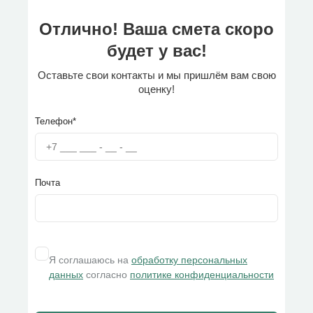
Отлично! Ваша смета скоро
будет у вас!
Оставьте свои контакты и мы пришлём вам свою
оценку!
Телефон*
Почта
Я соглашаюсь на
обработку персональных
данных
согласно
политике конфиденциальности