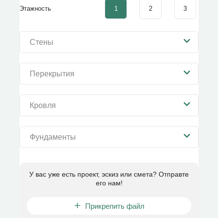
1
2
3
Этажность
Стены
Перекрытия
Кровля
Фундаменты
У вас уже есть проект, эскиз или смета? Отправте
его нам!
Прикрепить файл