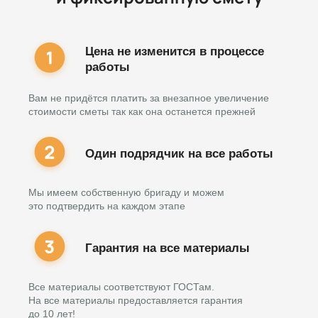
Цена не изменится в процессе
работы
Вам не придётся платить за внезапное увеличение
стоимости сметы так как она останется прежней
Один подрядчик на все работы
Мы имеем собственную бригаду и можем
это подтвердить на каждом этапе
Гарантия на все материалы
Все материалы соответствуют ГОСТам.
На все материалы предоставляется гарантия
до 10 лет!