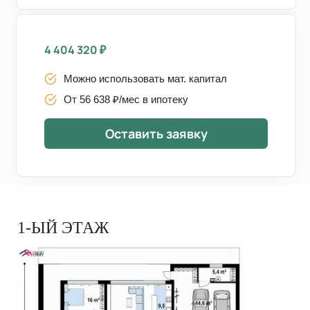
4 404 320
₽
Можно использовать мат. капитал
От 56 638 ₽/мес в ипотеку
Оставить заявку
1-ЫЙ ЭТАЖ