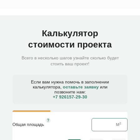
Калькулятор
стоимости проекта
Всего в несколько шагов узнайте сколько будет
стоить ваш проект!
Если вам нужна помочь в заполнении
калькулятора,
оставьте заявку
или
позвоните нам:
+7 926157-29-30​
Общая площадь