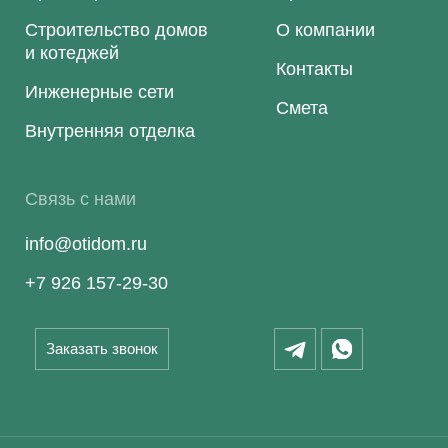
Строительство домов
О компании
и котеджей
Контакты
Инженерные сети
Смета
Внутренняя отделка
Связь с нами
info@otidom.ru
+7 926 157-29-30
Заказать звонок