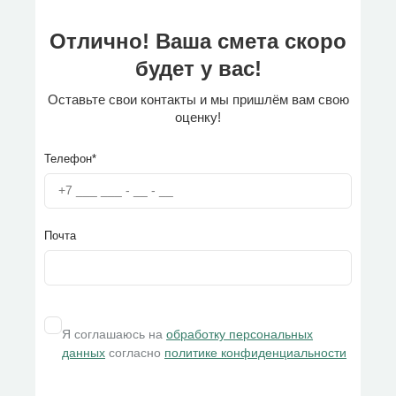
Отлично! Ваша смета скоро
будет у вас!
Оставьте свои контакты и мы пришлём вам свою
оценку!
Телефон*
Почта
Я соглашаюсь на
обработку персональных
данных
согласно
политике конфиденциальности