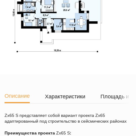
Описание
Характеристики
Площадь и г
Zx65 S представляет собой вариант проекта Zx65
адаптированный под строительство в сейсмических районах
Преимущества проекта
Zx65 S
: