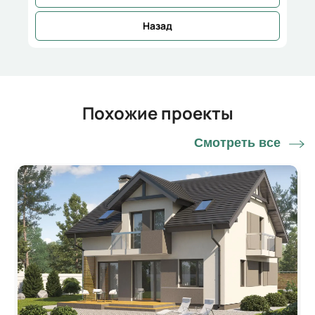
Назад
Похожие проекты
Смотреть все