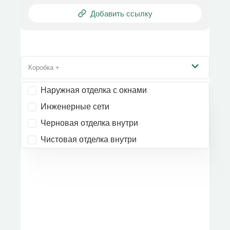
Добавить ссылку
Коробка +
Наружная отделка с окнами
Инженерные сети
Черновая отделка внутри
Чистовая отделка внутри