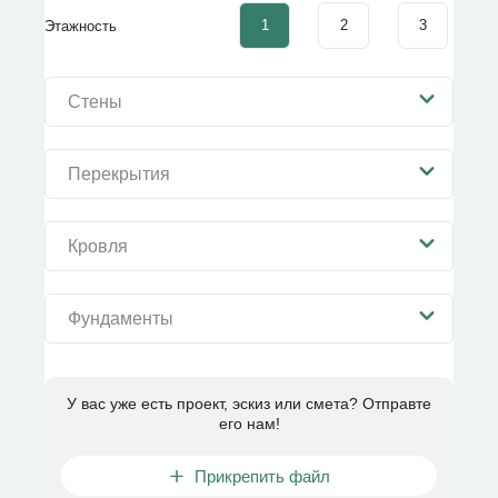
1
2
3
Этажность
Стены
Перекрытия
Кровля
Фундаменты
У вас уже есть проект, эскиз или смета? Отправте
его нам!
Прикрепить файл