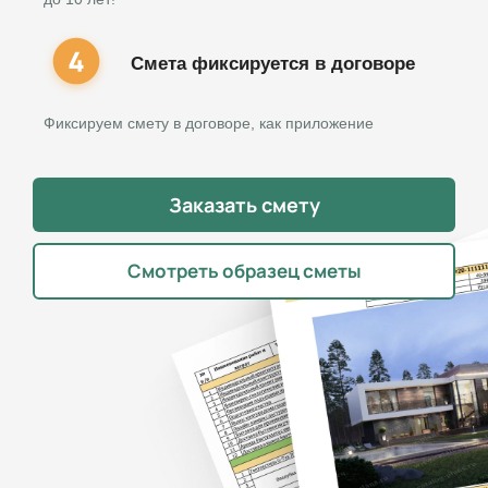
Смета фиксируется в договоре
Фиксируем смету в договоре, как приложение
Заказать смету
Смотреть образец сметы