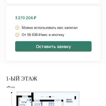
3 270 206
₽
Можно использовать мат. капитал
От 56 638 ₽/мес в ипотеку
Оставить заявку
1-ЫЙ ЭТАЖ