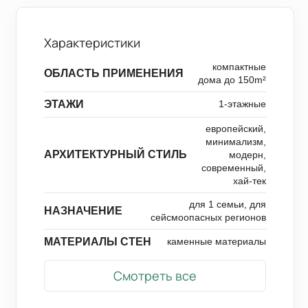
Характеристики
компактные
ОБЛАСТЬ ПРИМЕНЕНИЯ
дома до 150m²
ЭТАЖИ
1-этажные
европейский,
минимализм,
АРХИТЕКТУРНЫЙ СТИЛЬ
модерн,
современный,
хай-тек
для 1 семьи, для
НАЗНАЧЕНИЕ
сейсмоопасных регионов
МАТЕРИАЛЫ СТЕН
каменные материалы
Смотреть все