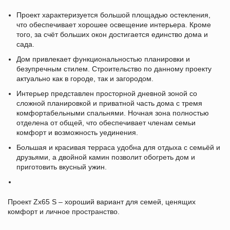
Проект характеризуется большой площадью остекления,
что обеспечивает хорошее освещение интерьера. Кроме
того, за счёт больших окон достигается единство дома и
сада.
Дом привлекает функциональностью планировки и
безупречным стилем. Строительство по данному проекту
актуально как в городе, так и загородом.
Интерьер представлен просторной дневной зоной со
сложной планировкой и приватной часть дома с тремя
комфортабельными спальнями. Ночная зона полностью
отделена от общей, что обеспечивает членам семьи
комфорт и возможность уединения.
Большая и красивая терраса удобна для отдыха с семьёй и
друзьями, а двойной камин позволит обогреть дом и
приготовить вкусный ужин.
Проект Zx65 S – хороший вариант для семей, ценящих
комфорт и личное пространство.