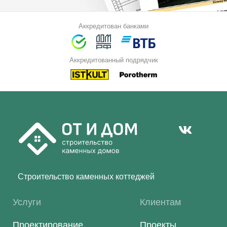
Аккредитован банками
Аккредитованный подрядчик
Строительство каменных коттеджей
Услуги
Клиентам
Проектирование
Проекты