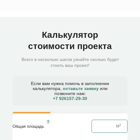
Калькулятор
стоимости проекта
Всего в несколько шагов узнайте сколько будет
стоить ваш проект!
Если вам нужна помочь в заполнении
калькулятора,
оставьте заявку
или
позвоните нам:
+7 926157-29-30​
Общая площадь