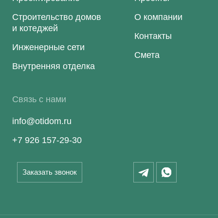
Строительство домов
О компании
и котеджей
Контакты
Инженерные сети
Смета
Внутренняя отделка
Связь с нами
info@otidom.ru
+7 926 157-29-30
Заказать звонок