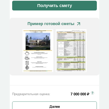
Получить смету
Пример готовой сметы
7 000 000
₽
Предварительная оценка:
Далее