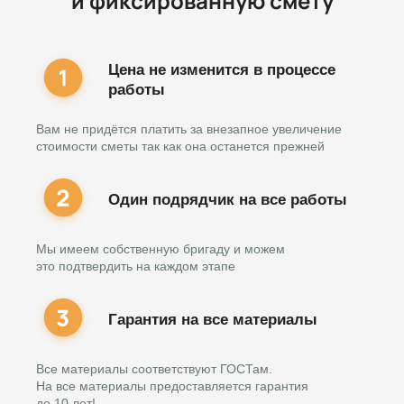
и фиксированную смету
Цена не изменится в процессе
работы
Вам не придётся платить за внезапное увеличение
стоимости сметы так как она останется прежней
Один подрядчик на все работы
Мы имеем собственную бригаду и можем
это подтвердить на каждом этапе
Гарантия на все материалы
Все материалы соответствуют ГОСТам.
На все материалы предоставляется гарантия
до 10 лет!