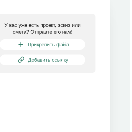
У вас уже есть проект, эскиз или
смета? Отправте его нам!
Прикрепить файл
Добавить ссылку