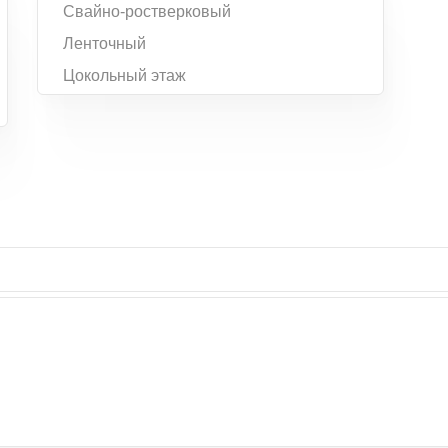
Свайно-ростверковый
Ленточный
Цокольный этаж