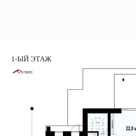
1-ЫЙ ЭТАЖ