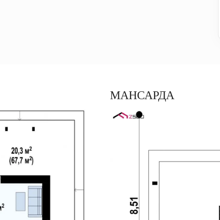
МАНСАРДА