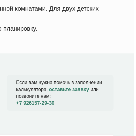
нной комнатами. Для двух детских
 планировку.
Если вам нужна помочь в заполнении
оставьте заявку
калькулятора,
или
позвоните нам:
+7 926157-29-30​