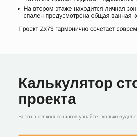
На втором этаже находится личная зон
спален предусмотрена общая ванная к
Проект Zx73 гармонично сочетает совре
Калькулятор ст
проекта
Всего в несколько шагов узнайте сколько будет 