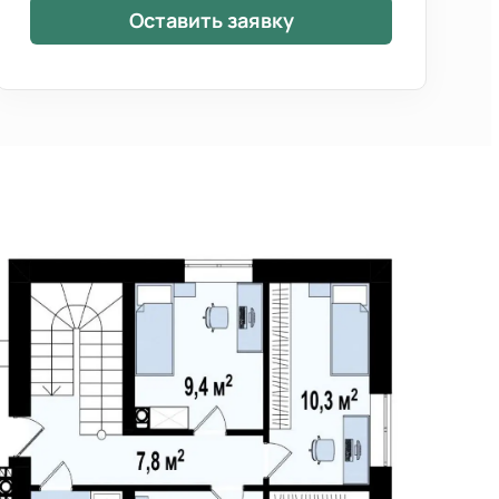
Оставить заявку