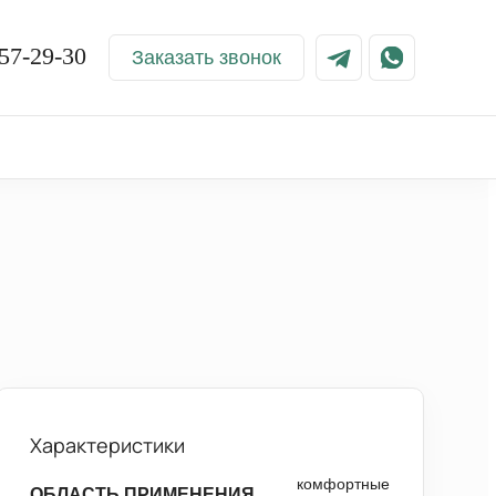
57-29-30
Заказать звонок
Характеристики
комфортные
ОБЛАСТЬ ПРИМЕНЕНИЯ