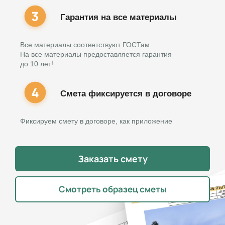
Гарантия на все материалы
Все материалы соответствуют ГОСТам.
На все материалы предоставляется гарантия
до 10 лет!
Смета фиксируется в договоре
Фиксируем смету в договоре, как приложение
Заказать смету
Смотреть образец сметы