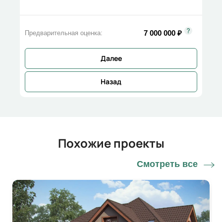
7 000 000
₽
Предварительная оценка:
Далее
Назад
Похожие проекты
Смотреть все