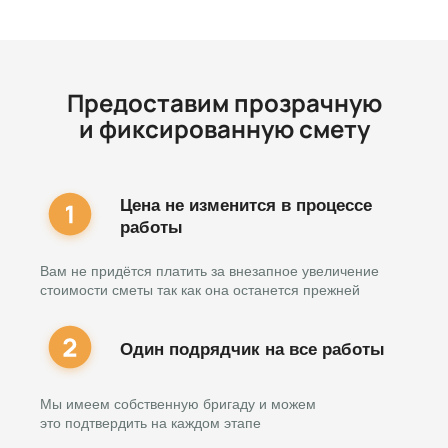
Предоставим прозрачную
и фиксированную смету
Цена не изменится в процессе
работы
Вам не придётся платить за внезапное увеличение
стоимости сметы так как она останется прежней
Один подрядчик на все работы
Мы имеем собственную бригаду и можем
это подтвердить на каждом этапе