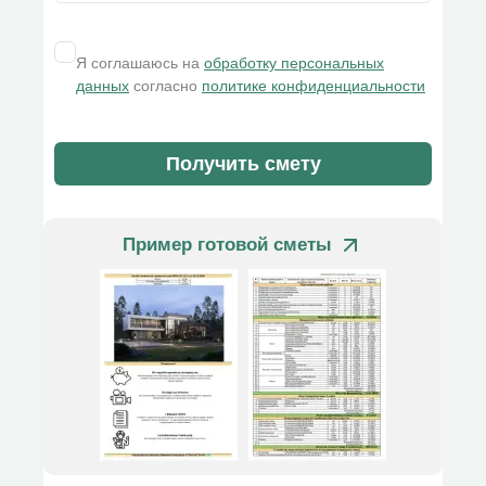
Я соглашаюсь на
обработку персональных
данных
согласно
политике конфиденциальности
Получить смету
Пример готовой сметы