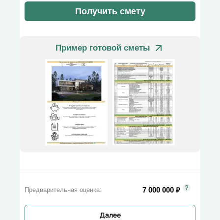
Получить смету
Пример готовой сметы
7 000 000
₽
Предварительная оценка:
Далее