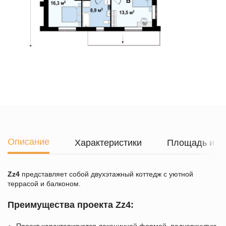
Описание
Характеристики
Площадь и г
Zz4
представляет собой двухэтажный коттедж с уютной
террасой и балконом.
Преимущества проекта Zz4: