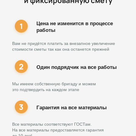
и фиксированную смету
Цена не изменится в процессе
работы
Вам не придётся платить за внезапное увеличение
стоимости сметы так как она останется прежней
Один подрядчик на все работы
Мы имеем собственную бригаду и можем
это подтвердить на каждом этапе
Гарантия на все материалы
Все материалы соответствуют ГОСТам.
На все материалы предоставляется гарантия
до 10 лет!