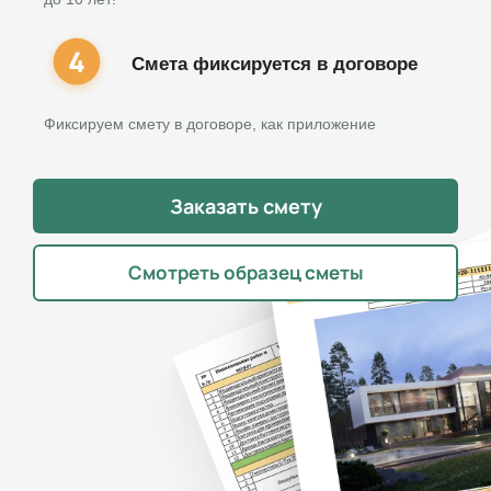
Смета фиксируется в договоре
Фиксируем смету в договоре, как приложение
Заказать смету
Смотреть образец сметы