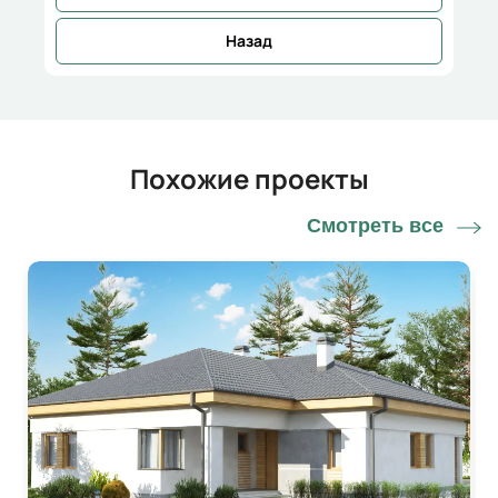
Назад
Похожие проекты
Смотреть все