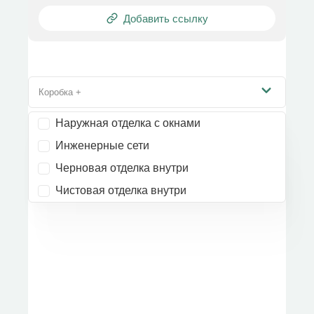
Добавить ссылку
Коробка +
Наружная отделка с окнами
Инженерные сети
Черновая отделка внутри
Чистовая отделка внутри