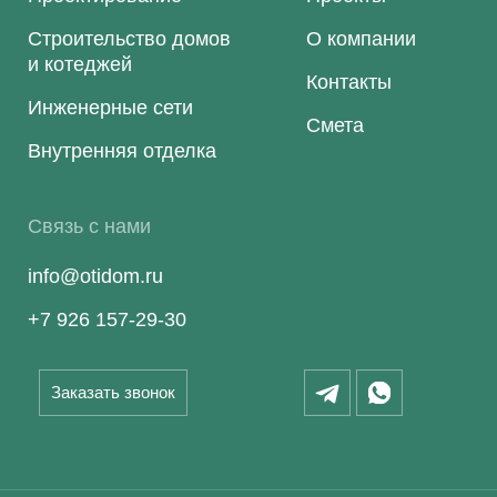
Строительство домов
О компании
и котеджей
Контакты
Инженерные сети
Смета
Внутренняя отделка
Связь с нами
info@otidom.ru
+7 926 157-29-30
Заказать звонок