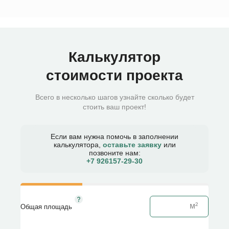
Калькулятор
стоимости проекта
Всего в несколько шагов узнайте сколько будет
стоить ваш проект!
Если вам нужна помочь в заполнении
калькулятора,
оставьте заявку
или
позвоните нам:
+7 926157-29-30​
Общая площадь