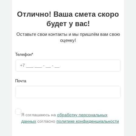
Отлично! Ваша смета скоро
будет у вас!
Оставьте свои контакты и мы пришлём вам свою
оценку!
Телефон*
Почта
Я соглашаюсь на
обработку персональных
данных
согласно
политике конфиденциальности