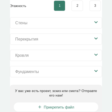
1
2
3
Этажность
Стены
Перекрытия
Кровля
Фундаменты
У вас уже есть проект, эскиз или смета? Отправте
его нам!
Прикрепить файл