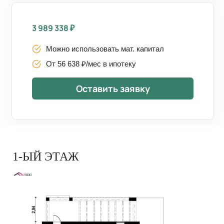
3 989 338
₽
Можно использовать мат. капитал
От 56 638 ₽/мес в ипотеку
Оставить заявку
1-ЫЙ ЭТАЖ