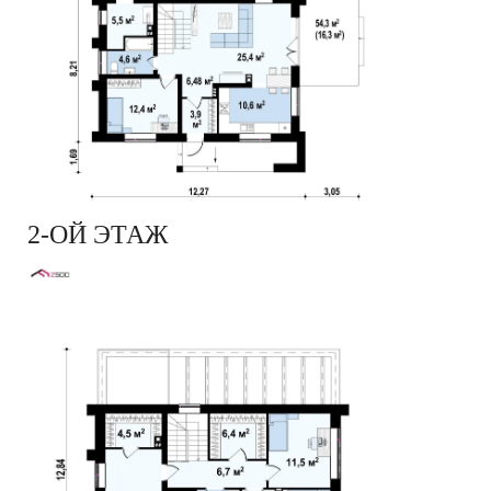
2-ОЙ ЭТАЖ