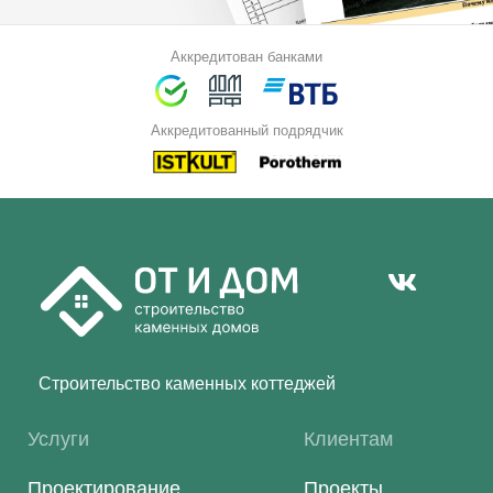
Аккредитован банками
Аккредитованный подрядчик
Строительство каменных коттеджей
Услуги
Клиентам
Проектирование
Проекты