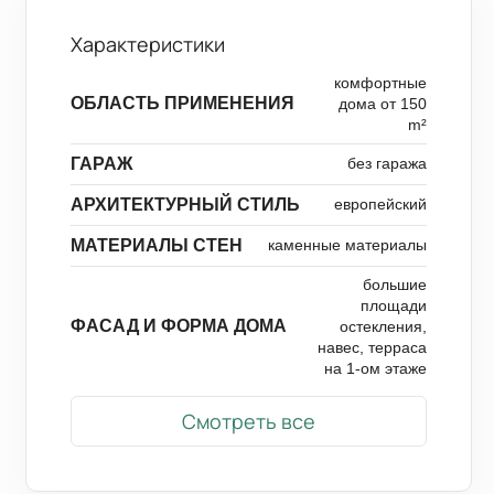
Характеристики
комфортные
ОБЛАСТЬ ПРИМЕНЕНИЯ
дома от 150
m²
ГАРАЖ
без гаража
АРХИТЕКТУРНЫЙ СТИЛЬ
европейский
МАТЕРИАЛЫ СТЕН
каменные материалы
большие
площади
ФАСАД И ФОРМА ДОМА
остекления,
навес, терраса
на 1-ом этаже
Смотреть все