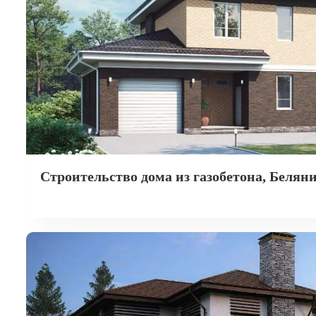
Строительство дома из газобетона, Белян