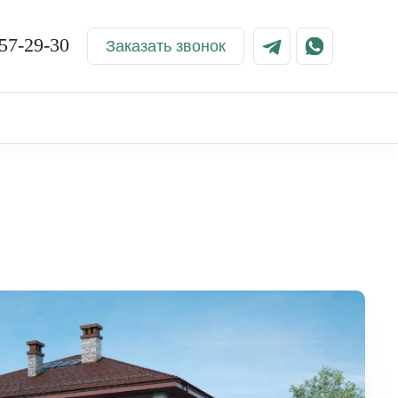
57-29-30
Заказать звонок