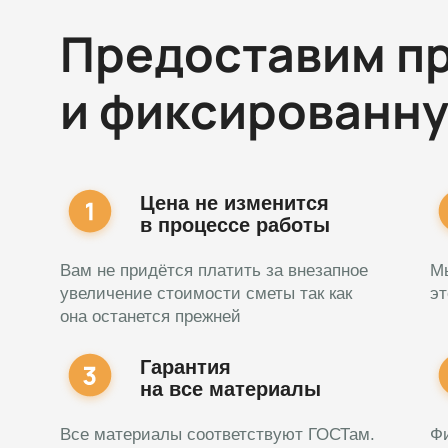
Предоставим п
и фиксированн
Цена не изменится
в процессе работы
Вам не придётся платить за внезапное
М
увеличение стоимости сметы так как
эт
она останется прежней
Гарантия
на все материалы
Все материалы соответствуют ГОСТам.
Фи