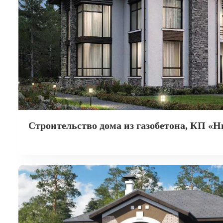
Строительство дома из газобетона, КП «Н