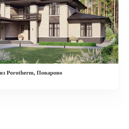
из Porotherm, Поварово