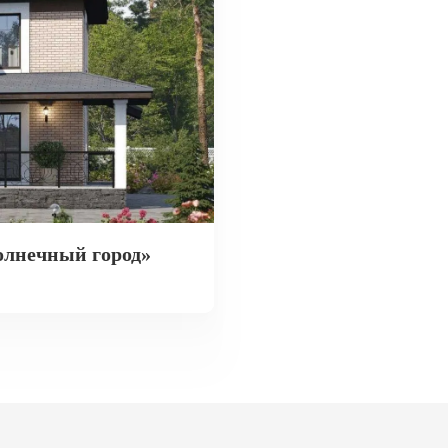
Солнечный город»