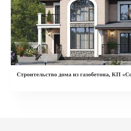
Строительство дома из газобетона, КП «