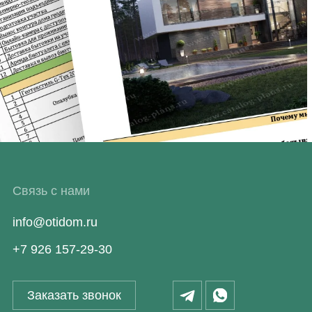
Связь с нами
info@otidom.ru
+7 926 157-29-30
Заказать звонок