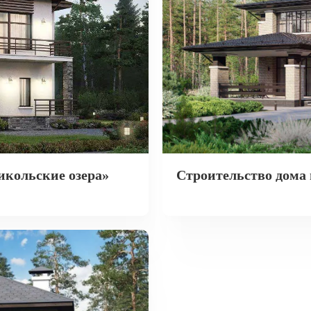
икольские озера»
Строительство дома 