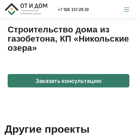
+7 926 157-29-30
Строительство дома из
газобетона, КП «Никольские
озера»
Заказать консультацию
Другие проекты