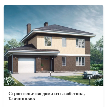
Строительство дома из газобетона,
Беляниново