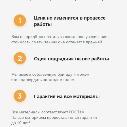
Цена не изменится в процессе
работы
Вам не придётся платить за внезапное увеличение
стоимости сметы так как она останется прежней
Один подрядчик на все работы
Мы имеем собственную бригаду и можем
это подтвердить на каждом этапе
Гарантия на все материалы
Все материалы соответствуют ГОСТам.
На все материалы предоставляется гарантия
до 10 лет!