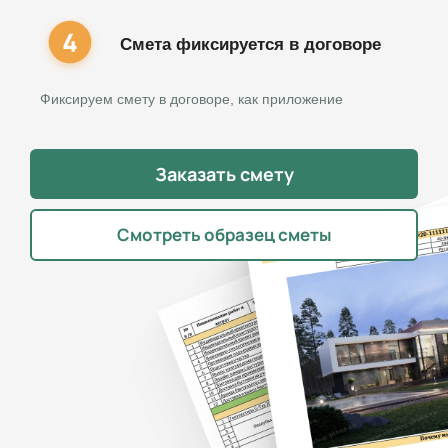
Смета фиксируется в договоре
Фиксируем смету в договоре, как приложение
Заказать смету
Смотреть образец сметы