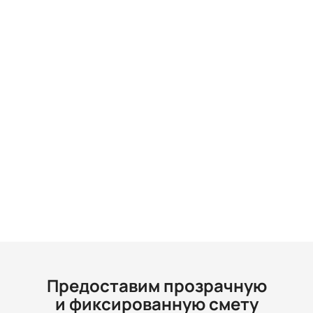
Предоставим прозрачную
и фиксированную смету