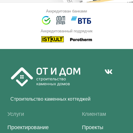
Аккредитован банками
Аккредитованный подрядчик
Строительство каменных коттеджей
Услуги
Клиентам
Проектирование
Проекты